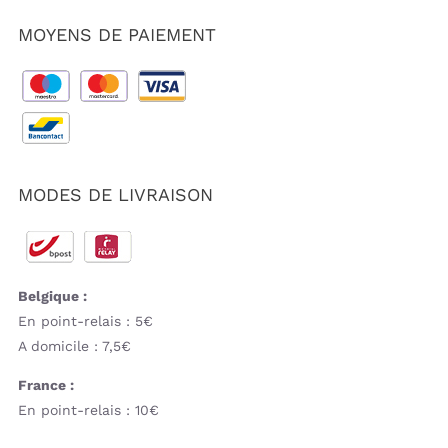
MOYENS DE PAIEMENT
MODES DE LIVRAISON
Belgique :
En point-relais : 5€
A domicile : 7,5€
France :
En point-relais : 10€