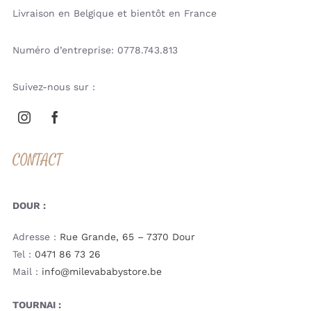
Livraison en Belgique et bientôt en France
Numéro d’entreprise: 0778.743.813
Suivez-nous sur :
CONTACT
DOUR :
Adresse :
Rue Grande, 65 – 7370 Dour
Tel :
0471 86 73 26
Mail :
info@milevababystore.be
TOURNAI :