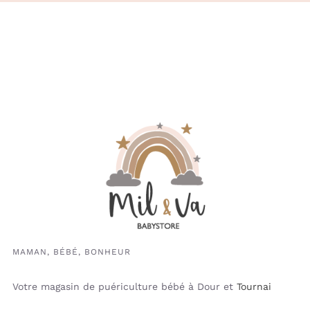
MAMAN, BÉBÉ, BONHEUR
Votre magasin de puériculture bébé à Dour et
Tournai