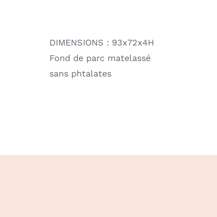
DIMENSIONS : 93x72x4H
Fond de parc matelassé
sans phtalates