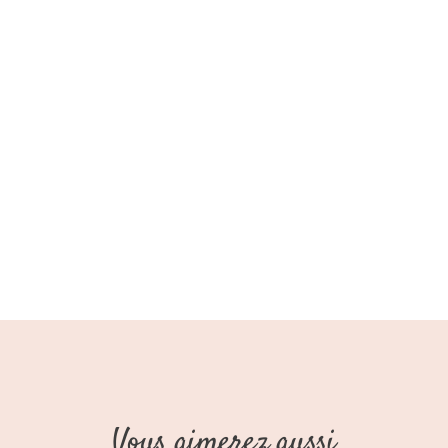
Vous aimerez aussi