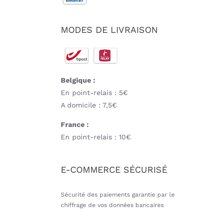
MODES DE LIVRAISON
Belgique :
En point-relais : 5€
A domicile : 7,5€
France :
En point-relais : 10€
E-COMMERCE SÉCURISÉ
Sécurité des paiements garantie par le
chiffrage de vos données bancaires