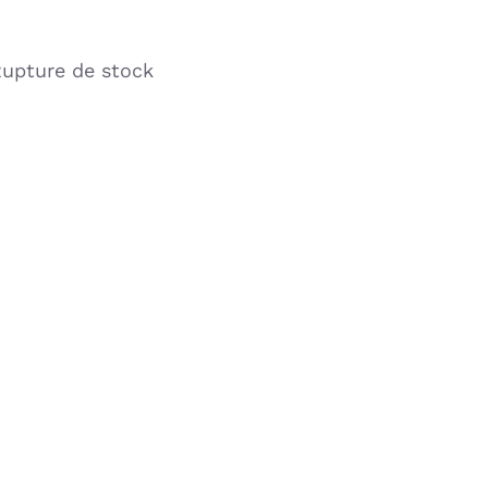
upture de stock