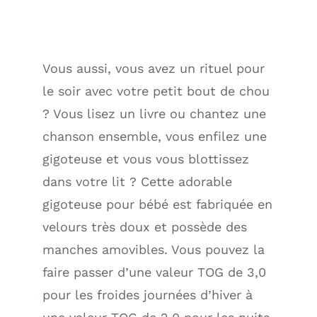
Vous aussi, vous avez un rituel pour
le soir avec votre petit bout de chou
? Vous lisez un livre ou chantez une
chanson ensemble, vous enfilez une
gigoteuse et vous vous blottissez
dans votre lit ? Cette adorable
gigoteuse pour bébé est fabriquée en
velours très doux et possède des
manches amovibles. Vous pouvez la
faire passer d’une valeur TOG de 3,0
pour les froides journées d’hiver à