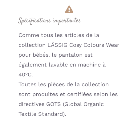
Spécifications importantes
Comme tous les articles de la
collection LÄSSIG Cosy Colours Wear
pour bébés, le pantalon est
également lavable en machine à
40°C.
Toutes les pièces de la collection
sont produites et certifiées selon les
directives GOTS (Global Organic
Textile Standard).