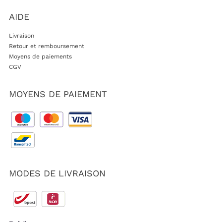
AIDE
Livraison
Retour et remboursement
Moyens de paiements
CGV
MOYENS DE PAIEMENT
MODES DE LIVRAISON