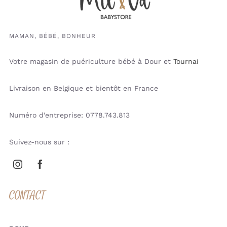
MAMAN, BÉBÉ, BONHEUR
Votre magasin de puériculture bébé à Dour et
Tournai
Livraison en Belgique et bientôt en France
Numéro d’entreprise: 0778.743.813
Suivez-nous sur :
CONTACT