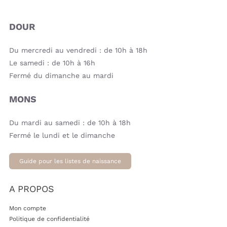
DOUR
Du mercredi au vendredi : de 10h à 18h
Le samedi : de 10h à 16h
Fermé du dimanche au mardi
MONS
Du mardi au samedi : de 10h à 18h
Fermé le lundi et le dimanche
Guide pour les listes de naissance
A PROPOS
Mon compte
Politique de confidentialité