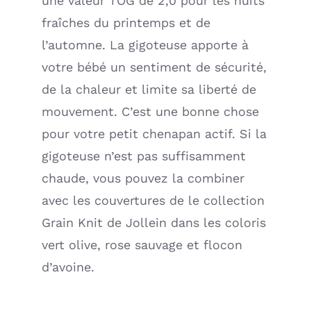
une valeur TOG de 2,0 pour les nuits
fraîches du printemps et de
l’automne. La gigoteuse apporte à
votre bébé un sentiment de sécurité,
de la chaleur et limite sa liberté de
mouvement. C’est une bonne chose
pour votre petit chenapan actif. Si la
gigoteuse n’est pas suffisamment
chaude, vous pouvez la combiner
avec les couvertures de le collection
Grain Knit de Jollein dans les coloris
vert olive, rose sauvage et flocon
d’avoine.