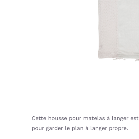
Cette housse pour matelas à langer est à
pour garder le plan à langer propre.