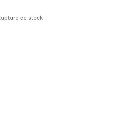
upture de stock