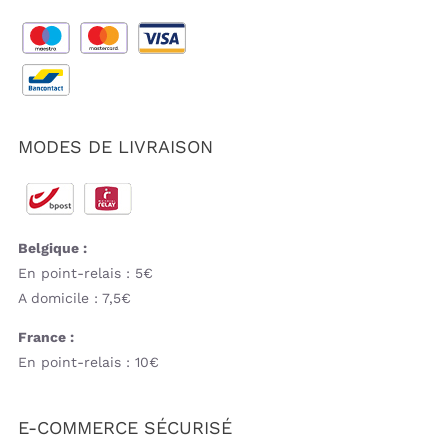
MODES DE LIVRAISON
Belgique :
En point-relais : 5€
A domicile : 7,5€
France :
En point-relais : 10€
E-COMMERCE SÉCURISÉ