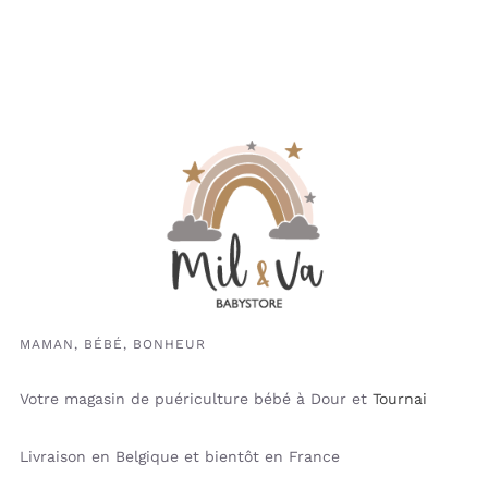
MAMAN, BÉBÉ, BONHEUR
Votre magasin de puériculture bébé à Dour et
Tournai
Livraison en Belgique et bientôt en France