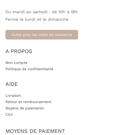
Du mardi au samedi : de 10h à 18h
Fermé le lundi et le dimanche
Guide pour les listes de naissance
A PROPOS
Mon compte
Politique de confidentialité
AIDE
Livraison
Retour et remboursement
Moyens de paiements
CGV
MOYENS DE PAIEMENT