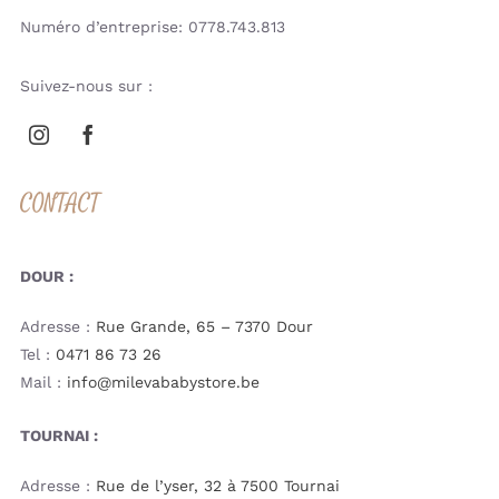
Numéro d’entreprise: 0778.743.813
Suivez-nous sur :
CONTACT
DOUR :
Adresse :
Rue Grande, 65 – 7370 Dour
Tel :
0471 86 73 26
Mail :
info@milevababystore.be
TOURNAI :
Adresse :
Rue de l’yser, 32 à 7500 Tournai