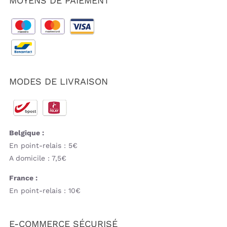
MOYENS DE PAIEMENT
MODES DE LIVRAISON
Belgique :
En point-relais : 5€
A domicile : 7,5€
France :
En point-relais : 10€
E-COMMERCE SÉCURISÉ