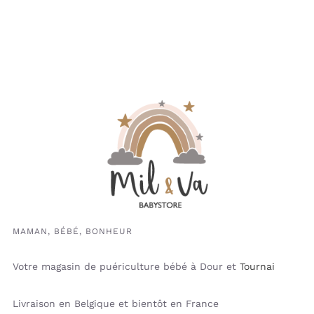
MAMAN, BÉBÉ, BONHEUR
Votre magasin de puériculture bébé à Dour et
Tournai
Livraison en Belgique et bientôt en France