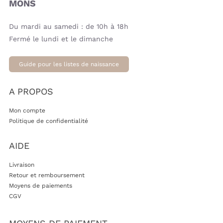
MONS
Du mardi au samedi : de 10h à 18h
Fermé le lundi et le dimanche
Guide pour les listes de naissance
A PROPOS
Mon compte
Politique de confidentialité
AIDE
Livraison
Retour et remboursement
Moyens de paiements
CGV