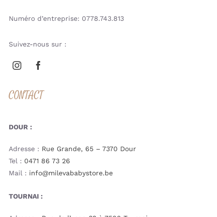
Numéro d’entreprise: 0778.743.813
Suivez-nous sur :
CONTACT
DOUR :
Adresse :
Rue Grande, 65 – 7370 Dour
Tel :
0471 86 73 26
Mail :
info@milevababystore.be
TOURNAI :