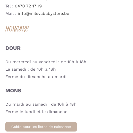
Tel :
0470 72 17 19
Mail :
info@milevababystore.be
HORAIRE
DOUR
Du mercredi au vendredi : de 10h à 18h
Le samedi : de 10h à 16h
Fermé du dimanche au mardi
MONS
Du mardi au samedi : de 10h à 18h
Fermé le lundi et le dimanche
Guide pour les listes de naissance