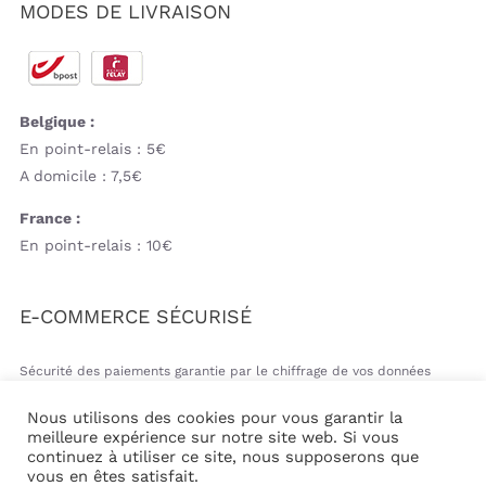
MODES DE LIVRAISON
Belgique :
En point-relais : 5€
A domicile : 7,5€
France :
En point-relais : 10€
E-COMMERCE SÉCURISÉ
Sécurité des paiements garantie par le chiffrage de vos données
bancaires
Nous utilisons des cookies pour vous garantir la
meilleure expérience sur notre site web. Si vous
continuez à utiliser ce site, nous supposerons que
vous en êtes satisfait.