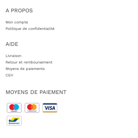
A PROPOS
Mon compte
Politique de confidentialité
AIDE
Livraison
Retour et remboursement
Moyens de paiements
CGV
MOYENS DE PAIEMENT