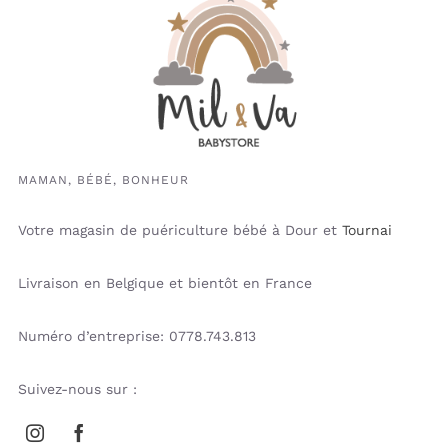
MAMAN, BÉBÉ, BONHEUR
Votre magasin de puériculture bébé à Dour et
Tournai
Livraison en Belgique et bientôt en France
Numéro d’entreprise: 0778.743.813
Suivez-nous sur :