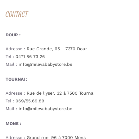
CONTACT
DOUR :
Adresse :
Rue Grande, 65 – 7370 Dour
Tel :
0471 86 73 26
Mail :
info@milevababystore.be
TOURNAI :
Adresse :
Rue de l’yser, 32 à 7500 Tournai
Tel :
069/55.69.89
Mail :
info@milevababystore.be
MONS :
Adresse :
Grand rue, 96 à 7000 Mons