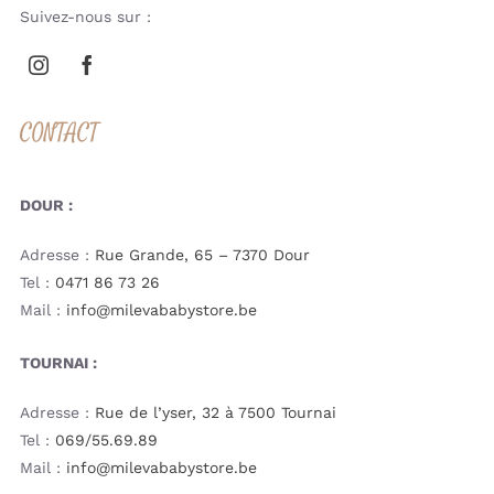
Suivez-nous sur :
CONTACT
DOUR :
Adresse :
Rue Grande, 65 – 7370 Dour
Tel :
0471 86 73 26
Mail :
info@milevababystore.be
TOURNAI :
Adresse :
Rue de l’yser, 32 à 7500 Tournai
Tel :
069/55.69.89
Mail :
info@milevababystore.be