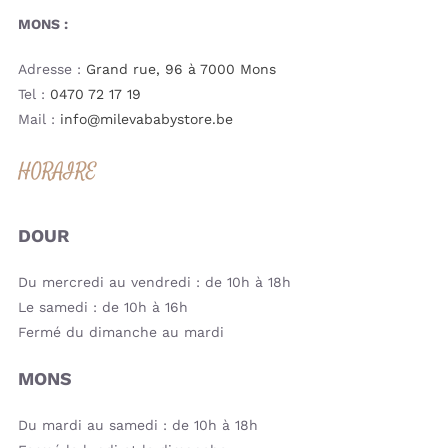
MONS :
Adresse :
Grand rue, 96 à 7000 Mons
Tel :
0470 72 17 19
Mail :
info@milevababystore.be
HORAIRE
DOUR
Du mercredi au vendredi : de 10h à 18h
Le samedi : de 10h à 16h
Fermé du dimanche au mardi
MONS
Du mardi au samedi : de 10h à 18h