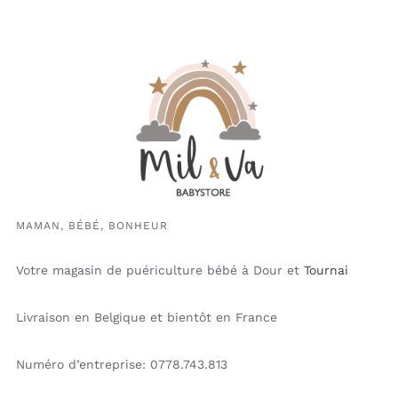
MAMAN, BÉBÉ, BONHEUR
Votre magasin de puériculture bébé à Dour et
Tournai
Livraison en Belgique et bientôt en France
Numéro d’entreprise: 0778.743.813