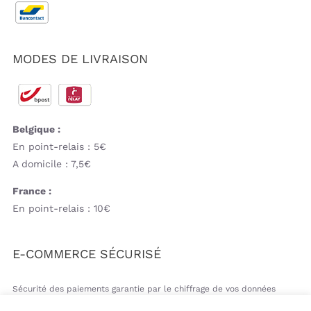
MODES DE LIVRAISON
Belgique :
En point-relais : 5€
A domicile : 7,5€
France :
En point-relais : 10€
E-COMMERCE SÉCURISÉ
Sécurité des paiements garantie par le chiffrage de vos données
bancaires