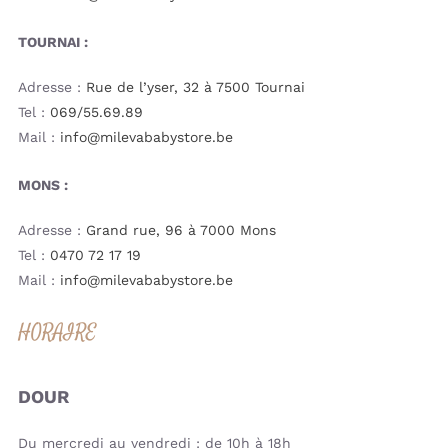
TOURNAI :
Adresse :
Rue de l’yser, 32 à 7500 Tournai
Tel :
069/55.69.89
Mail :
info@milevababystore.be
MONS :
Adresse :
Grand rue, 96 à 7000 Mons
Tel :
0470 72 17 19
Mail :
info@milevababystore.be
HORAIRE
DOUR
Du mercredi au vendredi : de 10h à 18h