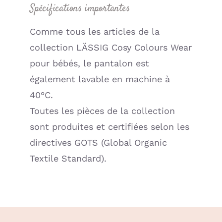
Spécifications importantes
Comme tous les articles de la
collection LÄSSIG Cosy Colours Wear
pour bébés, le pantalon est
également lavable en machine à
40°C.
Toutes les pièces de la collection
sont produites et certifiées selon les
directives GOTS (Global Organic
Textile Standard).