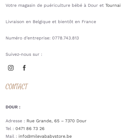
Votre magasin de puériculture bébé à Dour et
Tournai
Livraison en Belgique et bientôt en France
Numéro d’entreprise: 0778.743.813
Suivez-nous sur :
CONTACT
DOUR :
Adresse :
Rue Grande, 65 – 7370 Dour
Tel :
0471 86 73 26
Mail :
info@milevababystore.be