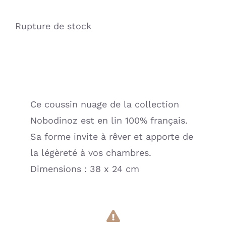
Rupture de stock
Ce coussin nuage de la collection
Nobodinoz est en lin 100% français.
Sa forme invite à rêver et apporte de
la légèreté à vos chambres.
Dimensions : 38 x 24 cm