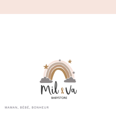
MAMAN, BÉBÉ, BONHEUR