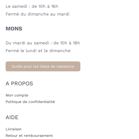
Le samedi : de 10h à 16h
Fermé du dimanche au mardi
MONS
Du mardi au samedi : de 10h à 18h
Fermé le lundi et le dimanche
Guide pour les listes de naissance
A PROPOS
Mon compte
Politique de confidentialité
AIDE
Livraison
Retour et remboursement