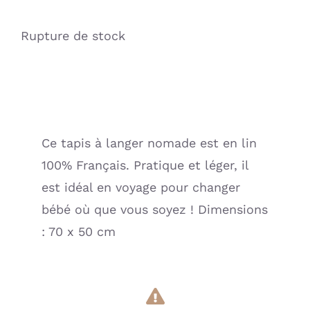
Rupture de stock
Ce tapis à langer nomade est en lin
100% Français. Pratique et léger, il
est idéal en voyage pour changer
bébé où que vous soyez ! Dimensions
: 70 x 50 cm