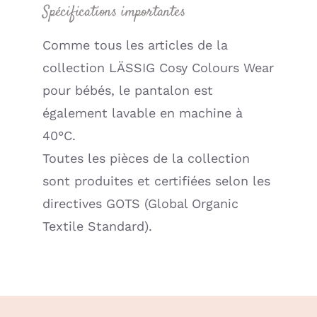
Spécifications importantes
Comme tous les articles de la
collection LÄSSIG Cosy Colours Wear
pour bébés, le pantalon est
également lavable en machine à
40°C.
Toutes les pièces de la collection
sont produites et certifiées selon les
directives GOTS (Global Organic
Textile Standard).