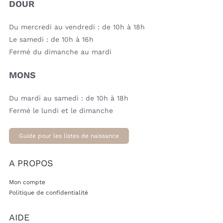
DOUR
Du mercredi au vendredi : de 10h à 18h
Le samedi : de 10h à 16h
Fermé du dimanche au mardi
MONS
Du mardi au samedi : de 10h à 18h
Fermé le lundi et le dimanche
Guide pour les listes de naissance
A PROPOS
Mon compte
Politique de confidentialité
AIDE