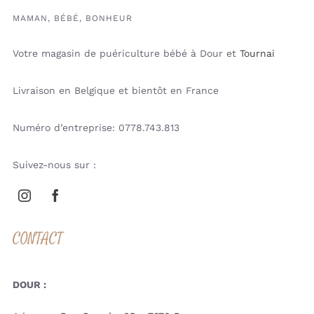
MAMAN, BÉBÉ, BONHEUR
Votre magasin de puériculture bébé à Dour et
Tournai
Livraison en Belgique et bientôt en France
Numéro d’entreprise: 0778.743.813
Suivez-nous sur :
CONTACT
DOUR :