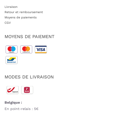
Livraison
Retour et remboursement
Moyens de paiements
CGV
MOYENS DE PAIEMENT
MODES DE LIVRAISON
Belgique :
En point-relais : 5€