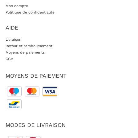
Mon compte
Politique de confidentialité
AIDE
Livraison
Retour et remboursement
Moyens de paiements
CGV
MOYENS DE PAIEMENT
MODES DE LIVRAISON