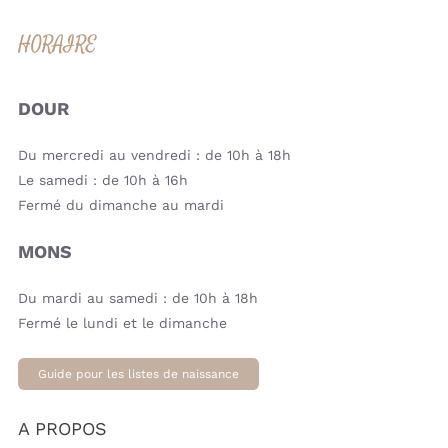
HORAIRE
DOUR
Du mercredi au vendredi : de 10h à 18h
Le samedi : de 10h à 16h
Fermé du dimanche au mardi
MONS
Du mardi au samedi : de 10h à 18h
Fermé le lundi et le dimanche
Guide pour les listes de naissance
A PROPOS