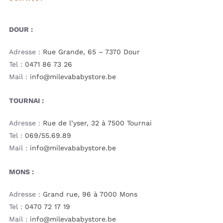
DOUR :
Adresse :
Rue Grande, 65 – 7370 Dour
Tel :
0471 86 73 26
Mail :
info@milevababystore.be
TOURNAI :
Adresse :
Rue de l’yser, 32 à 7500 Tournai
Tel :
069/55.69.89
Mail :
info@milevababystore.be
MONS :
Adresse :
Grand rue, 96 à 7000 Mons
Tel :
0470 72 17 19
Mail :
info@milevababystore.be