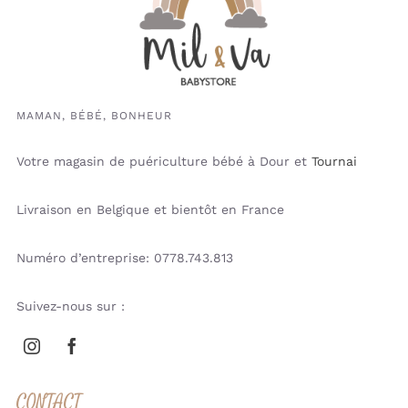
MAMAN, BÉBÉ, BONHEUR
Votre magasin de puériculture bébé à Dour et
Tournai
Livraison en Belgique et bientôt en France
Numéro d’entreprise: 0778.743.813
Suivez-nous sur :
CONTACT