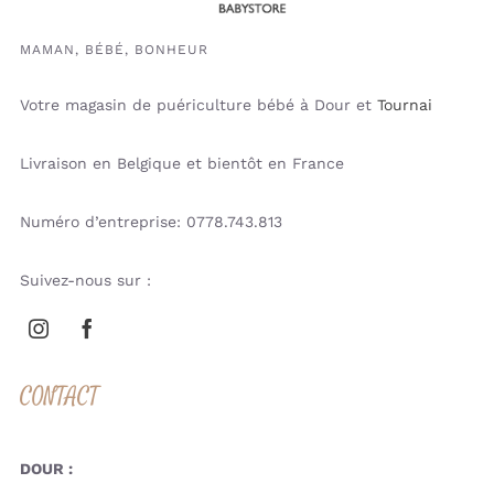
MAMAN, BÉBÉ, BONHEUR
Votre magasin de puériculture bébé à Dour et
Tournai
Livraison en Belgique et bientôt en France
Numéro d’entreprise: 0778.743.813
Suivez-nous sur :
CONTACT
DOUR :