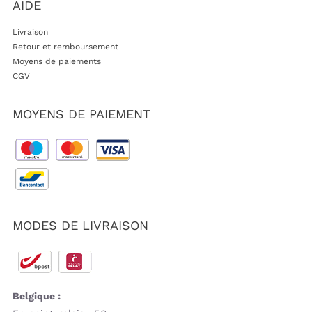
AIDE
Livraison
Retour et remboursement
Moyens de paiements
CGV
MOYENS DE PAIEMENT
MODES DE LIVRAISON
Belgique :