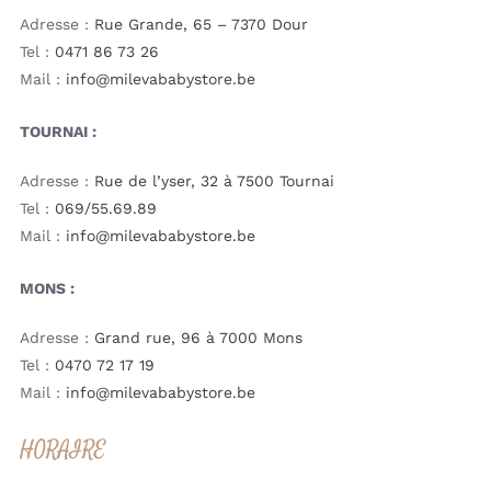
Adresse :
Rue Grande, 65 – 7370 Dour
Tel :
0471 86 73 26
Mail :
info@milevababystore.be
TOURNAI :
Adresse :
Rue de l’yser, 32 à 7500 Tournai
Tel :
069/55.69.89
Mail :
info@milevababystore.be
MONS :
Adresse :
Grand rue, 96 à 7000 Mons
Tel :
0470 72 17 19
Mail :
info@milevababystore.be
HORAIRE