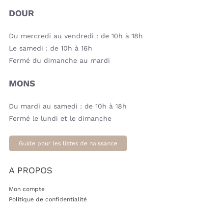
DOUR
Du mercredi au vendredi : de 10h à 18h
Le samedi : de 10h à 16h
Fermé du dimanche au mardi
MONS
Du mardi au samedi : de 10h à 18h
Fermé le lundi et le dimanche
Guide pour les listes de naissance
A PROPOS
Mon compte
Politique de confidentialité