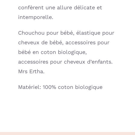
confèrent une allure délicate et
intemporelle.
Chouchou pour bébé, élastique pour
cheveux de bébé, accessoires pour
bébé en coton biologique,
accessoires pour cheveux d’enfants.
Mrs Ertha.
Matériel: 100% coton biologique