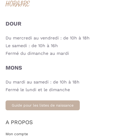
HORAIRE
DOUR
Du mercredi au vendredi : de 10h à 18h
Le samedi : de 10h à 16h
Fermé du dimanche au mardi
MONS
Du mardi au samedi : de 10h à 18h
Fermé le lundi et le dimanche
Guide pour les listes de naissance
A PROPOS
Mon compte