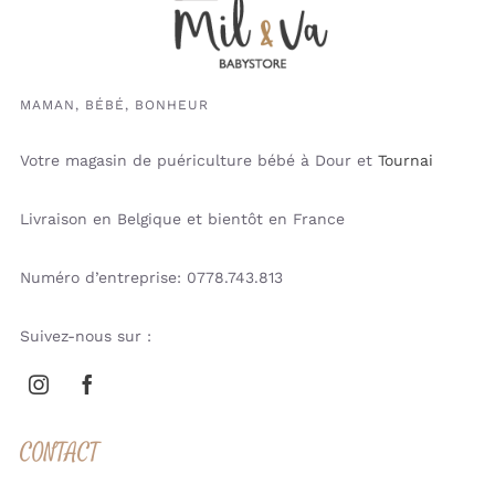
MAMAN, BÉBÉ, BONHEUR
Votre magasin de puériculture bébé à Dour et
Tournai
Livraison en Belgique et bientôt en France
Numéro d’entreprise: 0778.743.813
Suivez-nous sur :
CONTACT