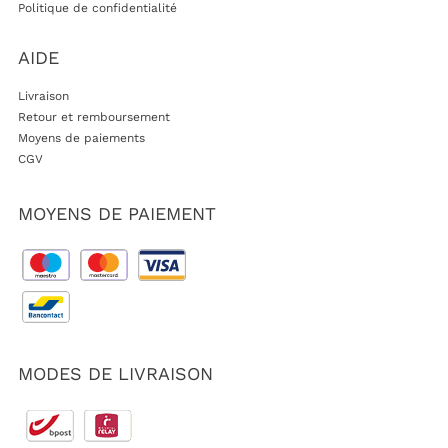
Politique de confidentialité
AIDE
Livraison
Retour et remboursement
Moyens de paiements
CGV
MOYENS DE PAIEMENT
MODES DE LIVRAISON