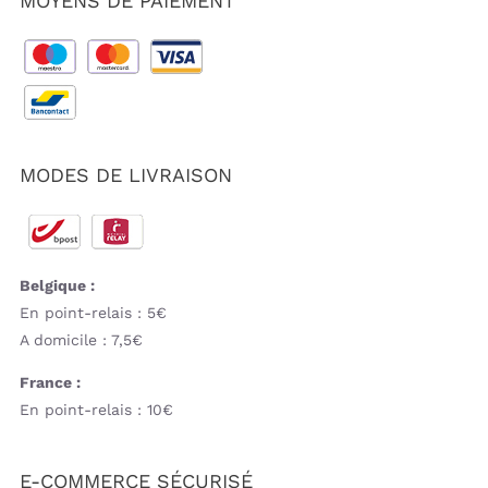
MOYENS DE PAIEMENT
MODES DE LIVRAISON
Belgique :
En point-relais : 5€
A domicile : 7,5€
France :
En point-relais : 10€
E-COMMERCE SÉCURISÉ