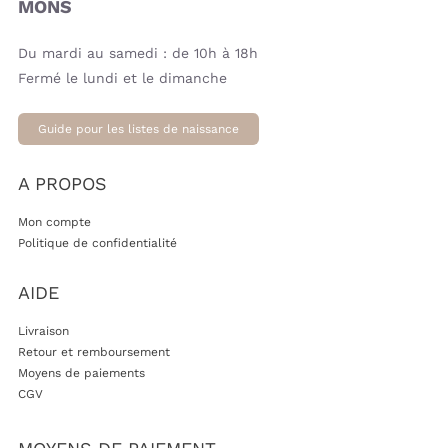
MONS
Du mardi au samedi : de 10h à 18h
Fermé le lundi et le dimanche
Guide pour les listes de naissance
A PROPOS
Mon compte
Politique de confidentialité
AIDE
Livraison
Retour et remboursement
Moyens de paiements
CGV