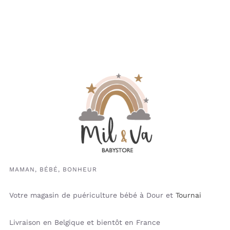
MAMAN, BÉBÉ, BONHEUR
Votre magasin de puériculture bébé à Dour et
Tournai
Livraison en Belgique et bientôt en France