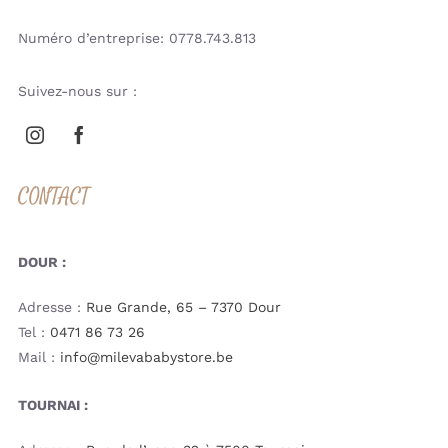
Numéro d’entreprise: 0778.743.813
Suivez-nous sur :
CONTACT
DOUR :
Adresse :
Rue Grande, 65 – 7370 Dour
Tel :
0471 86 73 26
Mail :
info@milevababystore.be
TOURNAI :