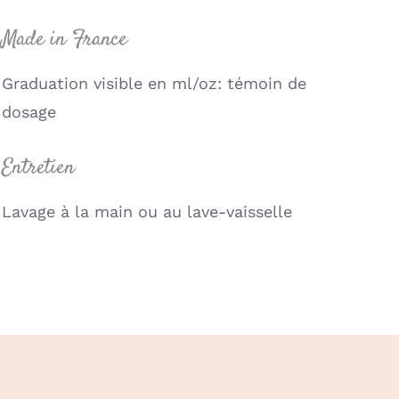
Made in France
Graduation visible en ml/oz: témoin de
dosage
Entretien
Lavage à la main ou au lave-vaisselle