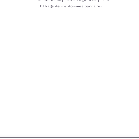
chiffrage de vos données bancaires