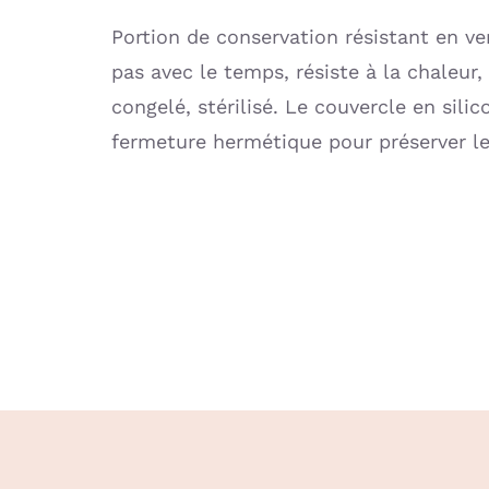
Portion de conservation résistant en verr
pas avec le temps, résiste à la chaleur
congelé, stérilisé. Le couvercle en silic
fermeture hermétique pour préserver le