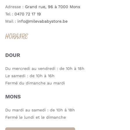
Adresse :
Grand rue, 96 à 7000 Mons
Tel :
0470 72 17 19
Mail :
info@milevababystore.be
HORAIRE
DOUR
Du mercredi au vendredi : de 10h à 18h
Le samedi : de 10h à 16h
Fermé du dimanche au mardi
MONS
Du mardi au samedi : de 10h à 18h
Fermé le lundi et le dimanche