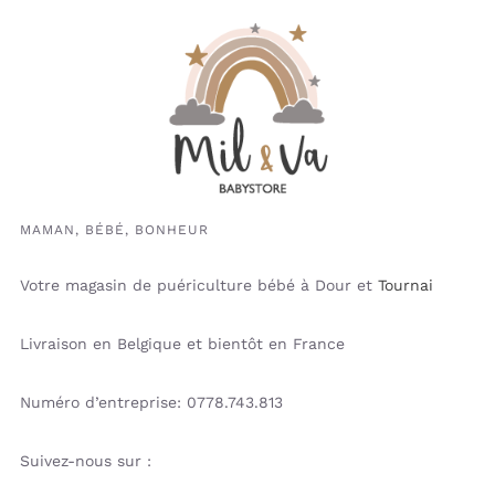
MAMAN, BÉBÉ, BONHEUR
Votre magasin de puériculture bébé à Dour et
Tournai
Livraison en Belgique et bientôt en France
Numéro d’entreprise: 0778.743.813
Suivez-nous sur :