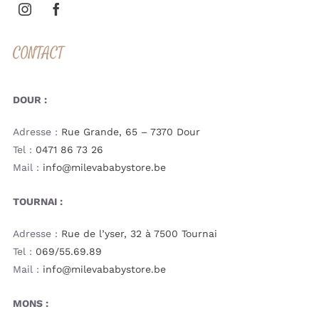
CONTACT
DOUR :
Adresse :
Rue Grande, 65 – 7370 Dour
Tel :
0471 86 73 26
Mail :
info@milevababystore.be
TOURNAI :
Adresse :
Rue de l’yser, 32 à 7500 Tournai
Tel :
069/55.69.89
Mail :
info@milevababystore.be
MONS :