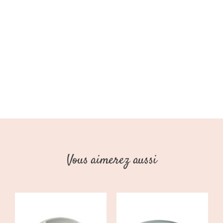
Vous aimerez aussi