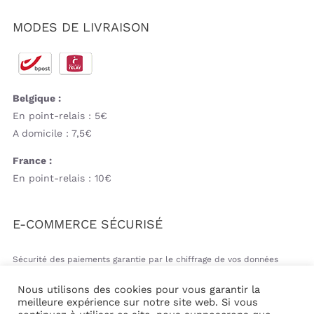
MODES DE LIVRAISON
Belgique :
En point-relais : 5€
A domicile : 7,5€
France :
En point-relais : 10€
E-COMMERCE SÉCURISÉ
Sécurité des paiements garantie par le chiffrage de vos données
bancaires
Nous utilisons des cookies pour vous garantir la
meilleure expérience sur notre site web. Si vous