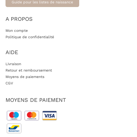
Guide pour les listes de naissance
A PROPOS
Mon compte
Politique de confidentialité
AIDE
Livraison
Retour et remboursement
Moyens de paiements
CGV
MOYENS DE PAIEMENT