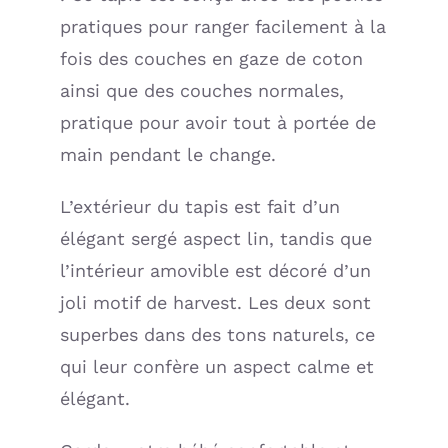
pratiques pour ranger facilement à la
fois des couches en gaze de coton
ainsi que des couches normales,
pratique pour avoir tout à portée de
main pendant le change.
L’extérieur du tapis est fait d’un
élégant sergé aspect lin, tandis que
l’intérieur amovible est décoré d’un
joli motif de harvest. Les deux sont
superbes dans des tons naturels, ce
qui leur confère un aspect calme et
élégant.