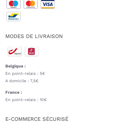
MODES DE LIVRAISON
Belgique :
En point-relais : 5€
A domicile : 7,5€
France :
En point-relais : 10€
E-COMMERCE SÉCURISÉ