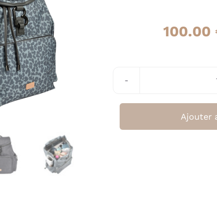
100.00
Ajouter 