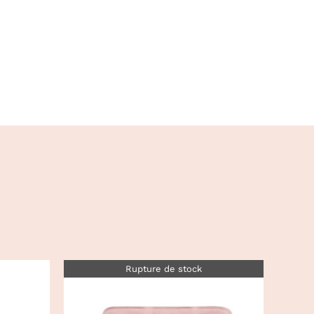
Rupture de stock