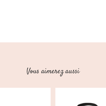
Vous aimerez aussi