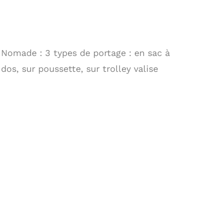
Nomade : 3 types de portage : en sac à
dos, sur poussette, sur trolley valise