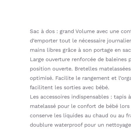
Sac à dos : grand Volume avec une con
d’emporter tout le nécessaire journalie
mains libres grâce à son portage en sac
Large ouverture renforcée de baleines 
position ouverte. Bretelles matelassées
optimisé. Facilite le rangement et l’or
facilitent les sorties avec bébé.
Les accessoires indispensables : tapis 
matelassé pour le confort de bébé lor
conserve les liquides au chaud ou au fr
doublure waterproof pour un nettoyage 