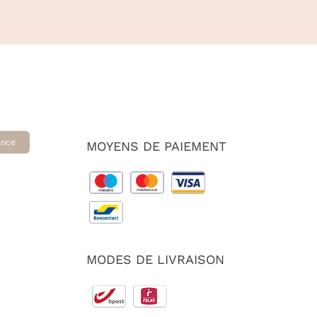
ance
MOYENS DE PAIEMENT
MODES DE LIVRAISON