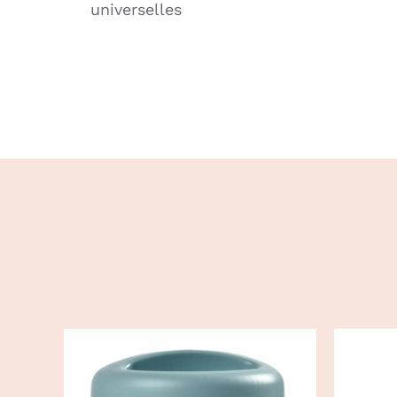
universelles