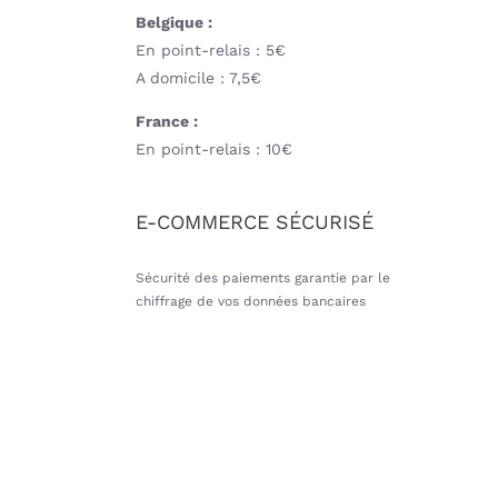
Belgique :
En point-relais : 5€
A domicile : 7,5€
France :
En point-relais : 10€
E-COMMERCE SÉCURISÉ
Sécurité des paiements garantie par le
chiffrage de vos données bancaires