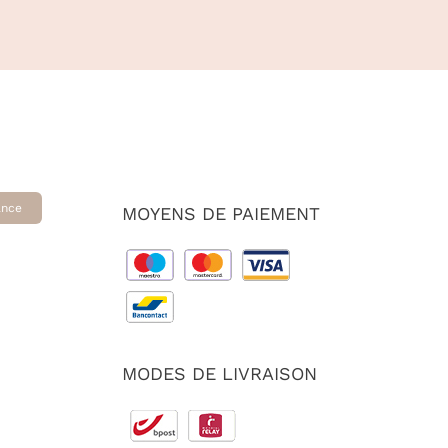
ance
MOYENS DE PAIEMENT
MODES DE LIVRAISON