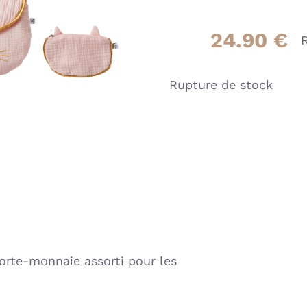
24.90
€
Rupture de stock
orte-monnaie assorti pour les