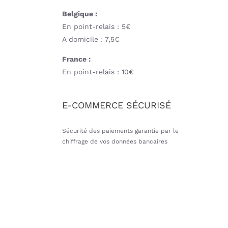
Belgique :
En point-relais : 5€
A domicile : 7,5€
France :
En point-relais : 10€
E-COMMERCE SÉCURISÉ
Sécurité des paiements garantie par le
chiffrage de vos données bancaires