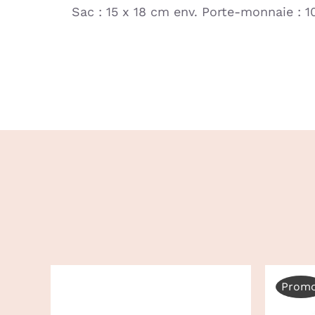
Sac : 15 x 18 cm env. Porte-monnaie : 1
Promo