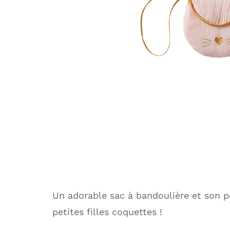
Un adorable sac à bandoulière et son p
petites filles coquettes !