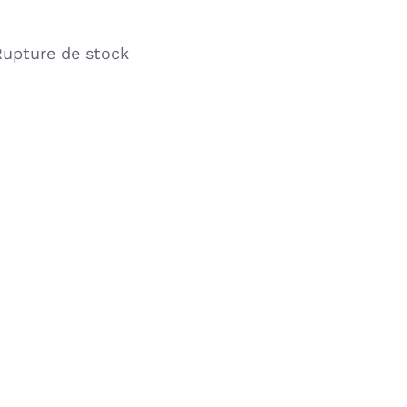
Rupture de stock