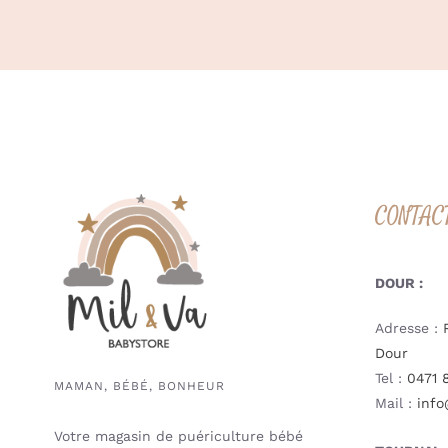
CONTAC
DOUR :
Adresse :
Dour
Tel :
0471 
MAMAN, BÉBÉ, BONHEUR
Mail :
info
Votre magasin de puériculture bébé