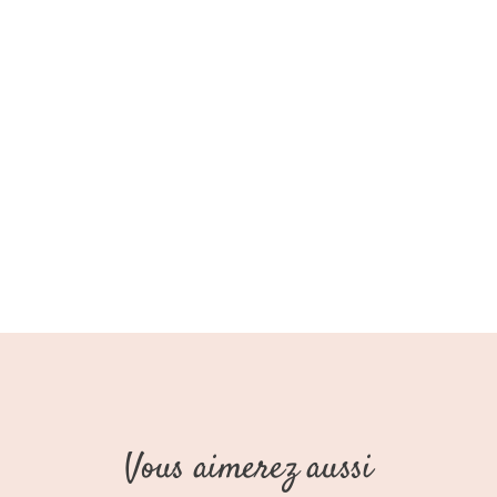
Vous aimerez aussi