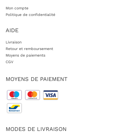
Mon compte
Politique de confidentialité
AIDE
Livraison
Retour et remboursement
Moyens de paiements
CGV
MOYENS DE PAIEMENT
MODES DE LIVRAISON