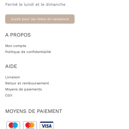
Fermé le lundi et le dimanche
Guide pour les listes de naissance
A PROPOS
Mon compte
Politique de confidentialité
AIDE
Livraison
Retour et remboursement
Moyens de paiements
CGV
MOYENS DE PAIEMENT