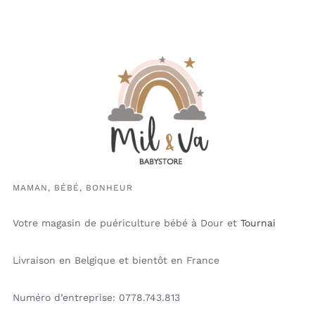
MAMAN, BÉBÉ, BONHEUR
Votre magasin de puériculture bébé à Dour et
Tournai
Livraison en Belgique et bientôt en France
Numéro d’entreprise: 0778.743.813