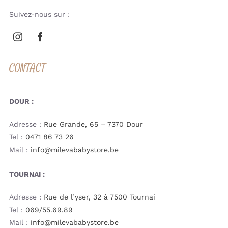
Suivez-nous sur :
CONTACT
DOUR :
Adresse :
Rue Grande, 65 – 7370 Dour
Tel :
0471 86 73 26
Mail :
info@milevababystore.be
TOURNAI :
Adresse :
Rue de l’yser, 32 à 7500 Tournai
Tel :
069/55.69.89
Mail :
info@milevababystore.be