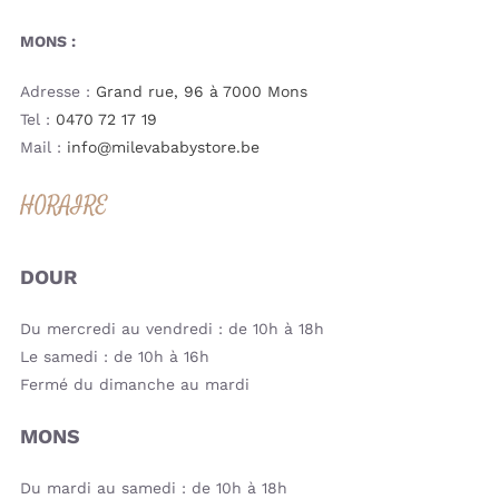
MONS :
Adresse :
Grand rue, 96 à 7000 Mons
Tel :
0470 72 17 19
Mail :
info@milevababystore.be
HORAIRE
DOUR
Du mercredi au vendredi : de 10h à 18h
Le samedi : de 10h à 16h
Fermé du dimanche au mardi
MONS
Du mardi au samedi : de 10h à 18h