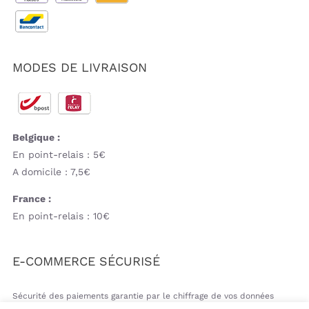
MODES DE LIVRAISON
Belgique :
En point-relais : 5€
A domicile : 7,5€
France :
En point-relais : 10€
E-COMMERCE SÉCURISÉ
Sécurité des paiements garantie par le chiffrage de vos données