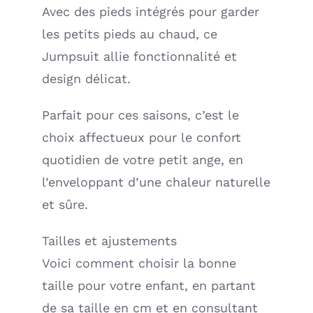
Avec des pieds intégrés pour garder
les petits pieds au chaud, ce
Jumpsuit allie fonctionnalité et
design délicat.
Parfait pour ces saisons, c’est le
choix affectueux pour le confort
quotidien de votre petit ange, en
l’enveloppant d’une chaleur naturelle
et sûre.
Tailles et ajustements
Voici comment choisir la bonne
taille pour votre enfant, en partant
de sa taille en cm et en consultant