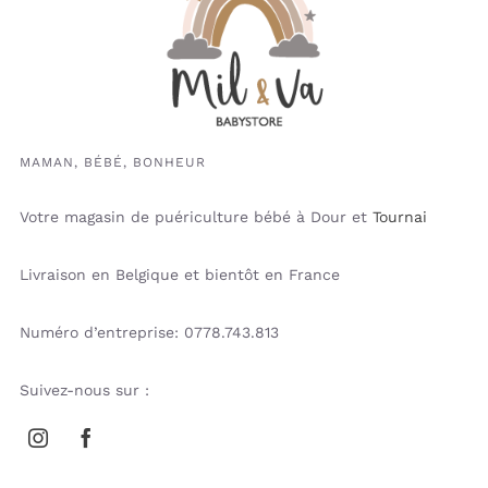
MAMAN, BÉBÉ, BONHEUR
Votre magasin de puériculture bébé à Dour et
Tournai
Livraison en Belgique et bientôt en France
Numéro d’entreprise: 0778.743.813
Suivez-nous sur :