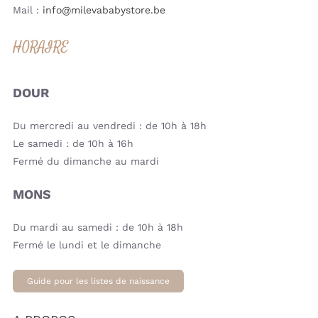
Mail :
info@milevababystore.be
HORAIRE
DOUR
Du mercredi au vendredi : de 10h à 18h
Le samedi : de 10h à 16h
Fermé du dimanche au mardi
MONS
Du mardi au samedi : de 10h à 18h
Fermé le lundi et le dimanche
Guide pour les listes de naissance