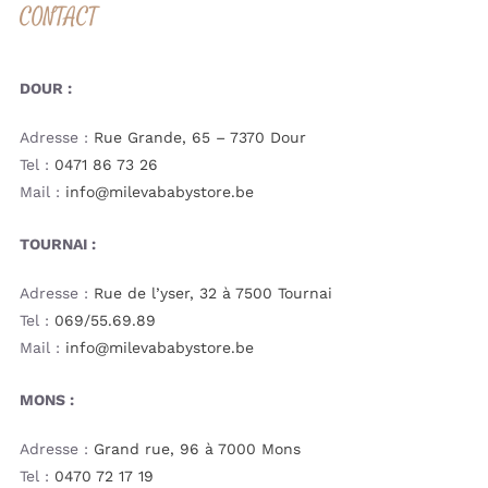
CONTACT
DOUR :
Adresse :
Rue Grande, 65 – 7370 Dour
Tel :
0471 86 73 26
Mail :
info@milevababystore.be
TOURNAI :
Adresse :
Rue de l’yser, 32 à 7500 Tournai
Tel :
069/55.69.89
Mail :
info@milevababystore.be
MONS :
Adresse :
Grand rue, 96 à 7000 Mons
Tel :
0470 72 17 19