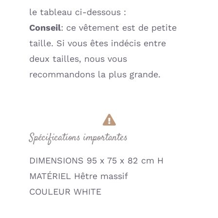
le tableau ci-dessous :
Conseil
: ce vêtement est de petite
taille. Si vous êtes indécis entre
deux tailles, nous vous
recommandons la plus grande.
Spécifications importantes
DIMENSIONS 95 x 75 x 82 cm H
MATÉRIEL Hêtre massif
COULEUR WHITE