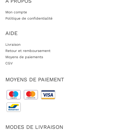
A PROPOS
Mon compte
Politique de confidentialité
AIDE
Livraison
Retour et remboursement
Moyens de paiements
CGV
MOYENS DE PAIEMENT
MODES DE LIVRAISON