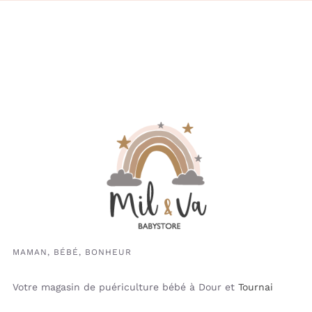
MAMAN, BÉBÉ, BONHEUR
Votre magasin de puériculture bébé à Dour et
Tournai