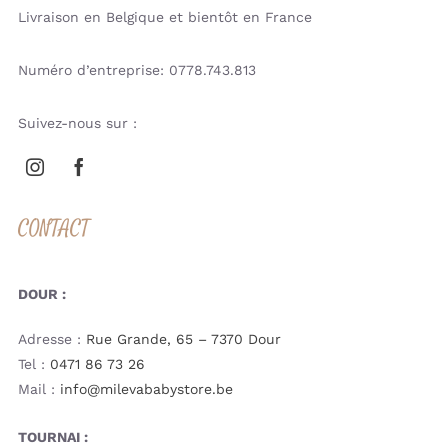
Livraison en Belgique et bientôt en France
Numéro d’entreprise: 0778.743.813
Suivez-nous sur :
CONTACT
DOUR :
Adresse :
Rue Grande, 65 – 7370 Dour
Tel :
0471 86 73 26
Mail :
info@milevababystore.be
TOURNAI :