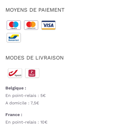
MOYENS DE PAIEMENT
MODES DE LIVRAISON
Belgique :
En point-relais : 5€
A domicile : 7,5€
France :
En point-relais : 10€