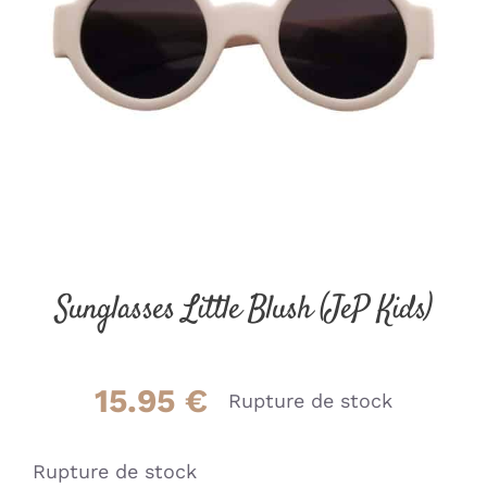
Sunglasses Little Blush (JeP Kids)
15.95
€
Rupture de stock
Rupture de stock