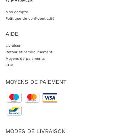
A PROPOS
Mon compte
Politique de confidentialité
AIDE
Livraison
Retour et remboursement
Moyens de paiements
CGV
MOYENS DE PAIEMENT
MODES DE LIVRAISON