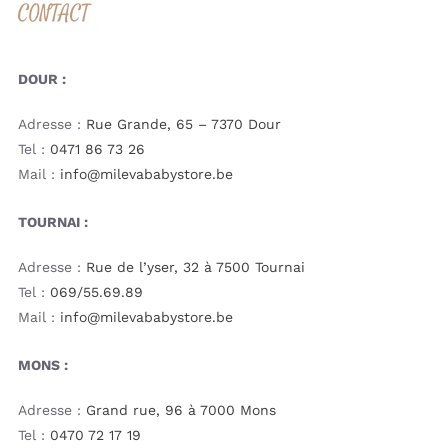
CONTACT
DOUR :
Adresse :
Rue Grande, 65 – 7370 Dour
Tel :
0471 86 73 26
Mail :
info@milevababystore.be
TOURNAI :
Adresse :
Rue de l’yser, 32 à 7500 Tournai
Tel :
069/55.69.89
Mail :
info@milevababystore.be
MONS :
Adresse :
Grand rue, 96 à 7000 Mons
Tel :
0470 72 17 19