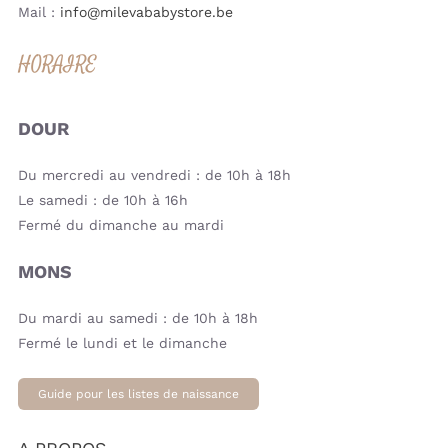
Mail :
info@milevababystore.be
HORAIRE
DOUR
Du mercredi au vendredi : de 10h à 18h
Le samedi : de 10h à 16h
Fermé du dimanche au mardi
MONS
Du mardi au samedi : de 10h à 18h
Fermé le lundi et le dimanche
Guide pour les listes de naissance