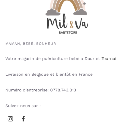
MAMAN, BÉBÉ, BONHEUR
Votre magasin de puériculture bébé à Dour et
Tournai
Livraison en Belgique et bientôt en France
Numéro d’entreprise: 0778.743.813
Suivez-nous sur :