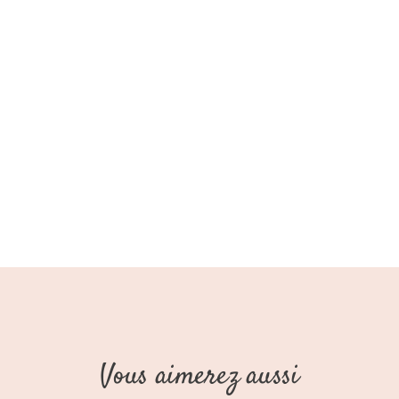
Vous aimerez aussi