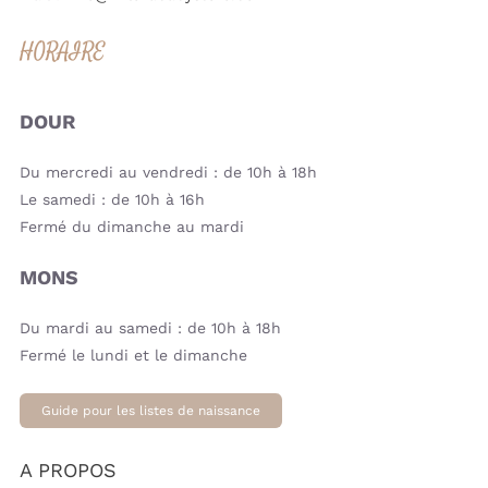
HORAIRE
DOUR
Du mercredi au vendredi : de 10h à 18h
Le samedi : de 10h à 16h
Fermé du dimanche au mardi
MONS
Du mardi au samedi : de 10h à 18h
Fermé le lundi et le dimanche
Guide pour les listes de naissance
A PROPOS