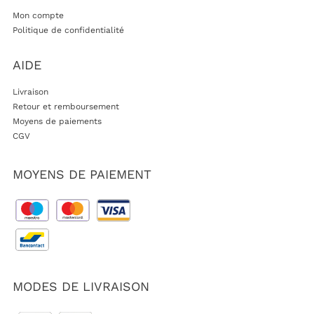
Mon compte
Politique de confidentialité
AIDE
Livraison
Retour et remboursement
Moyens de paiements
CGV
MOYENS DE PAIEMENT
MODES DE LIVRAISON