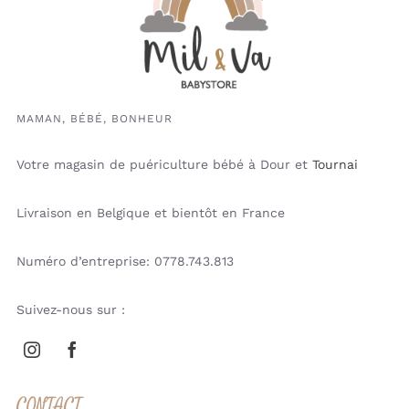
MAMAN, BÉBÉ, BONHEUR
Votre magasin de puériculture bébé à Dour et
Tournai
Livraison en Belgique et bientôt en France
Numéro d’entreprise: 0778.743.813
Suivez-nous sur :
CONTACT