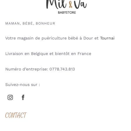
MAMAN, BÉBÉ, BONHEUR
Votre magasin de puériculture bébé à Dour et
Tournai
Livraison en Belgique et bientôt en France
Numéro d’entreprise: 0778.743.813
Suivez-nous sur :
CONTACT