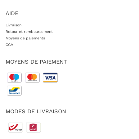
AIDE
Livraison
Retour et remboursement
Moyens de paiements
CGV
MOYENS DE PAIEMENT
MODES DE LIVRAISON