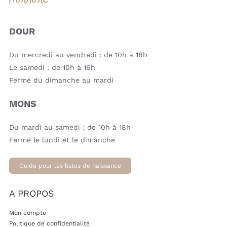
DOUR
Du mercredi au vendredi : de 10h à 18h
Le samedi : de 10h à 16h
Fermé du dimanche au mardi
MONS
Du mardi au samedi : de 10h à 18h
Fermé le lundi et le dimanche
Guide pour les listes de naissance
A PROPOS
Mon compte
Politique de confidentialité