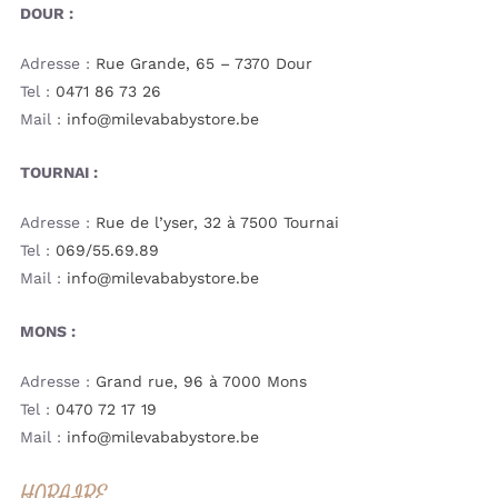
DOUR :
Adresse :
Rue Grande, 65 – 7370 Dour
Tel :
0471 86 73 26
Mail :
info@milevababystore.be
TOURNAI :
Adresse :
Rue de l’yser, 32 à 7500 Tournai
Tel :
069/55.69.89
Mail :
info@milevababystore.be
MONS :
Adresse :
Grand rue, 96 à 7000 Mons
Tel :
0470 72 17 19
Mail :
info@milevababystore.be
HORAIRE