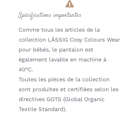
Spécifications importantes
Comme tous les articles de la
collection LÄSSIG Cosy Colours Wear
pour bébés, le pantalon est
également lavable en machine à
40°C.
Toutes les pièces de la collection
sont produites et certifiées selon les
directives GOTS (Global Organic
Textile Standard).