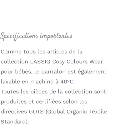
/
Pêche
(Lassig)
Spécifications importantes
Comme tous les articles de la
collection LÄSSIG Cosy Colours Wear
pour bébés, le pantalon est également
lavable en machine à 40°C.
Toutes les pièces de la collection sont
produites et certifiées selon les
directives GOTS (Global Organic Textile
Standard).