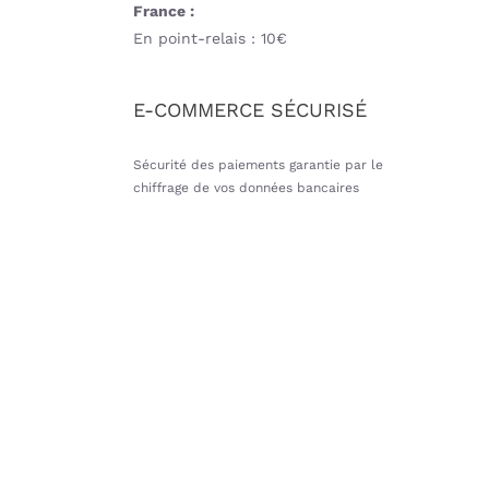
France :
En point-relais : 10€
E-COMMERCE SÉCURISÉ
Sécurité des paiements garantie par le
chiffrage de vos données bancaires