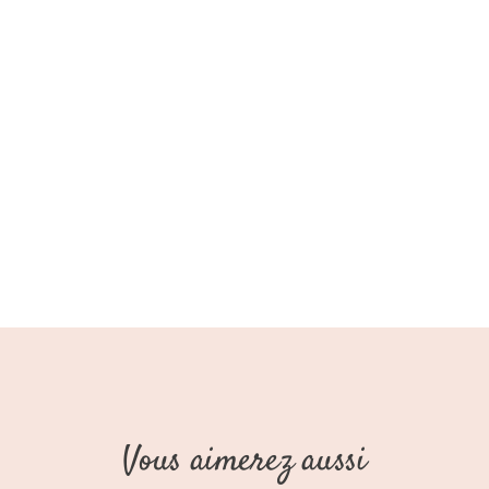
Vous aimerez aussi