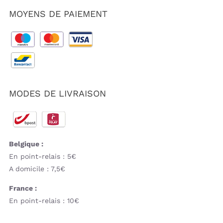
MOYENS DE PAIEMENT
MODES DE LIVRAISON
Belgique :
En point-relais : 5€
A domicile : 7,5€
France :
En point-relais : 10€