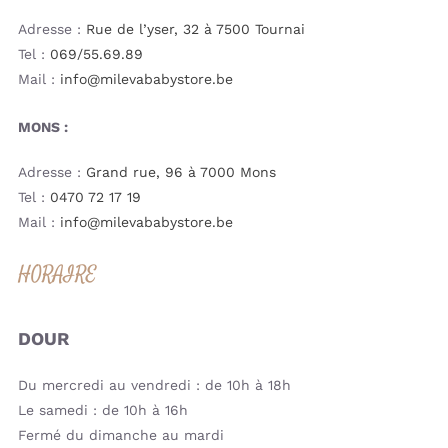
Adresse :
Rue de l’yser, 32 à 7500 Tournai
Tel :
069/55.69.89
Mail :
info@milevababystore.be
MONS :
Adresse :
Grand rue, 96 à 7000 Mons
Tel :
0470 72 17 19
Mail :
info@milevababystore.be
HORAIRE
DOUR
Du mercredi au vendredi : de 10h à 18h
Le samedi : de 10h à 16h
Fermé du dimanche au mardi