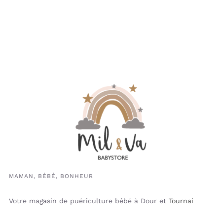
MAMAN, BÉBÉ, BONHEUR
Votre magasin de puériculture bébé à Dour et
Tournai