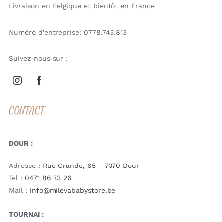
Livraison en Belgique et bientôt en France
Numéro d’entreprise: 0778.743.813
Suivez-nous sur :
CONTACT
DOUR :
Adresse :
Rue Grande, 65 – 7370 Dour
Tel :
0471 86 73 26
Mail :
info@milevababystore.be
TOURNAI :