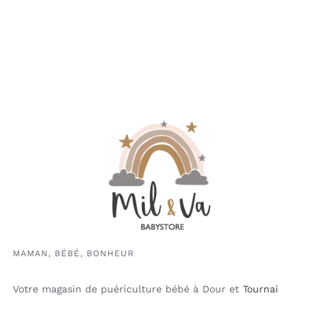
MAMAN, BÉBÉ, BONHEUR
Votre magasin de puériculture bébé à Dour et
Tournai