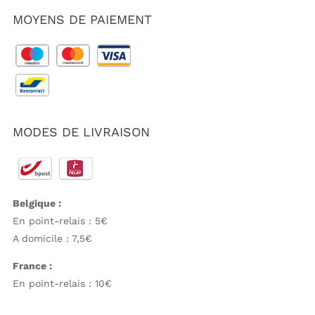
MOYENS DE PAIEMENT
MODES DE LIVRAISON
Belgique :
En point-relais : 5€
A domicile : 7,5€
France :
En point-relais : 10€