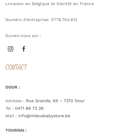
Livraison en Belgique et bientôt en France
Numéro d’entreprise: 0778.743.813
Suivez-nous sur :
CONTACT
DOUR :
Adresse :
Rue Grande, 65 – 7370 Dour
Tel :
0471 86 73 26
Mail :
info@milevababystore.be
TOURNAI :