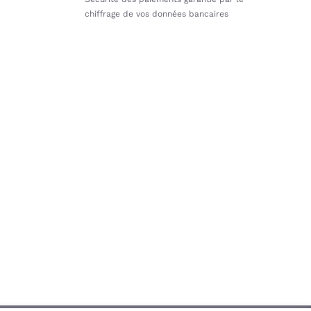
chiffrage de vos données bancaires