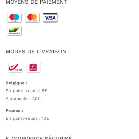
MOYENS DE PAIEMENT
MODES DE LIVRAISON
Belgique :
En point-relais : 5€
A domicile : 7,5€
France :
En point-relais : 10€
E-COMMERCE SÉCURISÉ