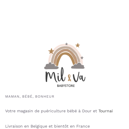
MAMAN, BÉBÉ, BONHEUR
Votre magasin de puériculture bébé à Dour et
Tournai
Livraison en Belgique et bientôt en France