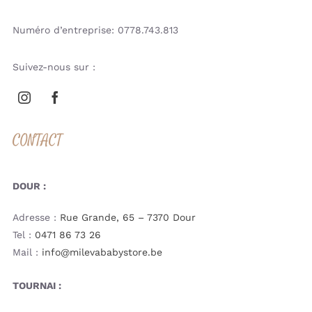
Numéro d’entreprise: 0778.743.813
Suivez-nous sur :
CONTACT
DOUR :
Adresse :
Rue Grande, 65 – 7370 Dour
Tel :
0471 86 73 26
Mail :
info@milevababystore.be
TOURNAI :