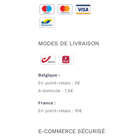
MODES DE LIVRAISON
Belgique :
En point-relais : 5€
A domicile : 7,5€
France :
En point-relais : 10€
E-COMMERCE SÉCURISÉ