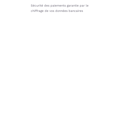
Sécurité des paiements garantie par le
chiffrage de vos données bancaires