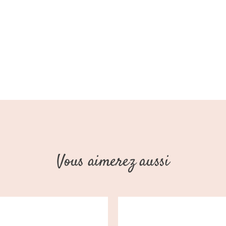
Vous aimerez aussi