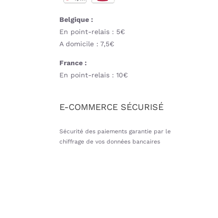
Belgique :
En point-relais : 5€
A domicile : 7,5€
France :
En point-relais : 10€
E-COMMERCE SÉCURISÉ
Sécurité des paiements garantie par le
chiffrage de vos données bancaires