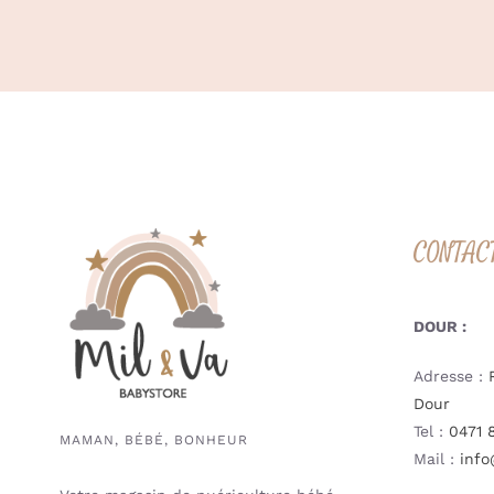
CONTAC
DOUR :
Adresse :
Dour
Tel :
0471 
MAMAN, BÉBÉ, BONHEUR
Mail :
info