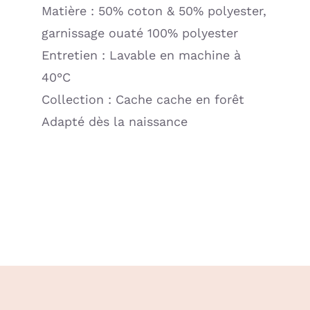
Matière : 50% coton & 50% polyester,
garnissage ouaté 100% polyester
Entretien : Lavable en machine à
40°C
Collection : Cache cache en forêt
Adapté dès la naissance