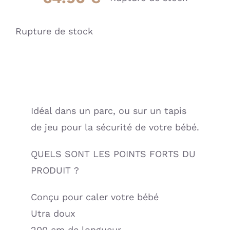
Rupture de stock
Idéal dans un parc, ou sur un tapis
de jeu pour la sécurité de votre bébé.
QUELS SONT LES POINTS FORTS DU
PRODUIT ?
Conçu pour caler votre bébé
Utra doux
200 cm de longueur