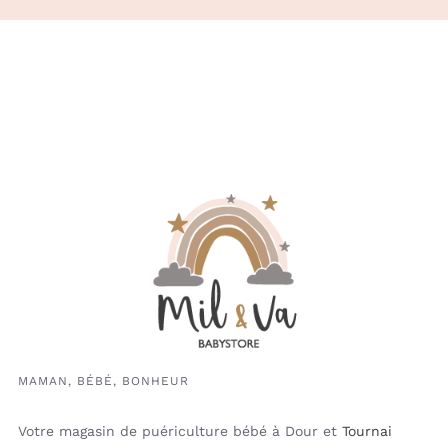
MAMAN, BÉBÉ, BONHEUR
Votre magasin de puériculture bébé à Dour et
Tournai