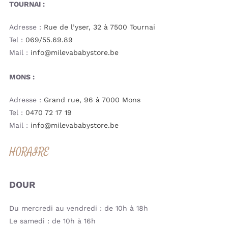
TOURNAI :
Adresse :
Rue de l’yser, 32 à 7500 Tournai
Tel :
069/55.69.89
Mail :
info@milevababystore.be
MONS :
Adresse :
Grand rue, 96 à 7000 Mons
Tel :
0470 72 17 19
Mail :
info@milevababystore.be
HORAIRE
DOUR
Du mercredi au vendredi : de 10h à 18h
Le samedi : de 10h à 16h