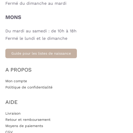
Fermé du dimanche au mardi
MONS
Du mardi au samedi : de 10h à 18h
Fermé le lundi et le dimanche
Guide pour les listes de naissance
A PROPOS
Mon compte
Politique de confidentialité
AIDE
Livraison
Retour et remboursement
Moyens de paiements
CGV