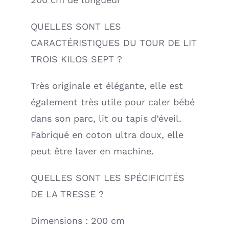
QUELLES SONT LES
CARACTÉRISTIQUES DU TOUR DE LIT
TROIS KILOS SEPT ?
Très originale et élégante, elle est
également très utile pour caler bébé
dans son parc, lit ou tapis d’éveil.
Fabriqué en coton ultra doux, elle
peut être laver en machine.
QUELLES SONT LES SPÉCIFICITÉS
DE LA TRESSE ?
Dimensions : 200 cm