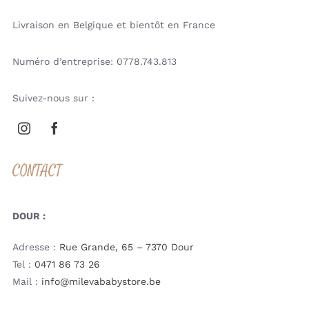
Livraison en Belgique et bientôt en France
Numéro d’entreprise: 0778.743.813
Suivez-nous sur :
CONTACT
DOUR :
Adresse :
Rue Grande, 65 – 7370 Dour
Tel :
0471 86 73 26
Mail :
info@milevababystore.be