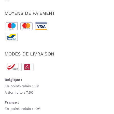
MOYENS DE PAIEMENT
MODES DE LIVRAISON
Belgique :
En point-relais : 5€
A domicile : 7,5€
France :
En point-relais : 10€