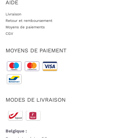
AIDE
Livraison
Retour et remboursement
Moyens de paiements
CGV
MOYENS DE PAIEMENT
MODES DE LIVRAISON
Belgique :