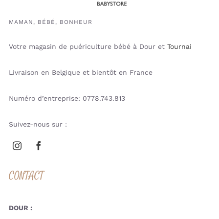
MAMAN, BÉBÉ, BONHEUR
Votre magasin de puériculture bébé à Dour et
Tournai
Livraison en Belgique et bientôt en France
Numéro d’entreprise: 0778.743.813
Suivez-nous sur :
CONTACT
DOUR :