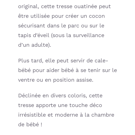
original, cette tresse ouatinée peut
Sweet
Garden
être utilisée pour créer un cocon
(BB
sécurisant dans le parc ou sur le
and
tapis d’éveil (sous la surveillance
CO)
d’un adulte).
Plus tard, elle peut servir de cale-
bébé pour aider bébé à se tenir sur le
ventre ou en position assise.
Déclinée en divers coloris, cette
tresse apporte une touche déco
irrésistible et moderne à la chambre
de bébé !