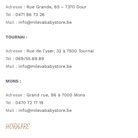
Adresse :
Rue Grande, 65 – 7370 Dour
Tel :
0471 86 73 26
Mail :
info@milevababystore.be
TOURNAI :
Adresse :
Rue de l’yser, 32 à 7500 Tournai
Tel :
069/55.69.89
Mail :
info@milevababystore.be
MONS :
Adresse :
Grand rue, 96 à 7000 Mons
Tel :
0470 72 17 19
Mail :
info@milevababystore.be
HORAIRE