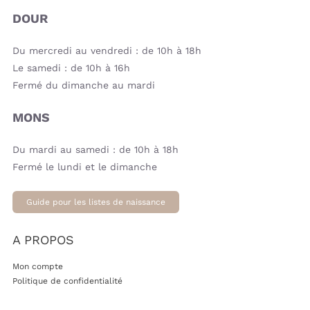
DOUR
Du mercredi au vendredi : de 10h à 18h
Le samedi : de 10h à 16h
Fermé du dimanche au mardi
MONS
Du mardi au samedi : de 10h à 18h
Fermé le lundi et le dimanche
Guide pour les listes de naissance
A PROPOS
Mon compte
Politique de confidentialité