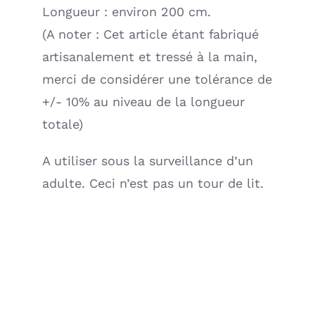
Longueur : environ 200 cm.
(A noter : Cet article étant fabriqué
artisanalement et tressé à la main,
merci de considérer une tolérance de
+/- 10% au niveau de la longueur
totale)
A utiliser sous la surveillance d’un
adulte. Ceci n’est pas un tour de lit.