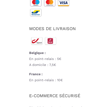
MODES DE LIVRAISON
Belgique :
En point-relais : 5€
A domicile : 7,5€
France :
En point-relais : 10€
E-COMMERCE SÉCURISÉ