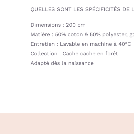
QUELLES SONT LES SPÉCIFICITÉS DE 
Dimensions : 200 cm
Matière : 50% coton & 50% polyester, g
Entretien : Lavable en machine à 40°C
Collection : Cache cache en forêt
Adapté dès la naissance