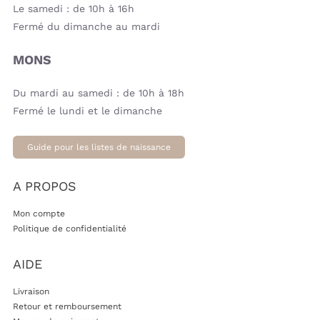
Le samedi : de 10h à 16h
Fermé du dimanche au mardi
MONS
Du mardi au samedi : de 10h à 18h
Fermé le lundi et le dimanche
Guide pour les listes de naissance
A PROPOS
Mon compte
Politique de confidentialité
AIDE
Livraison
Retour et remboursement