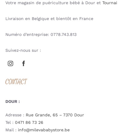
Votre magasin de puériculture bébé à Dour et
Tournai
Livraison en Belgique et bientôt en France
Numéro d’entreprise: 0778.743.813
Suivez-nous sur :
CONTACT
DOUR :
Adresse :
Rue Grande, 65 – 7370 Dour
Tel :
0471 86 73 26
Mail :
info@milevababystore.be