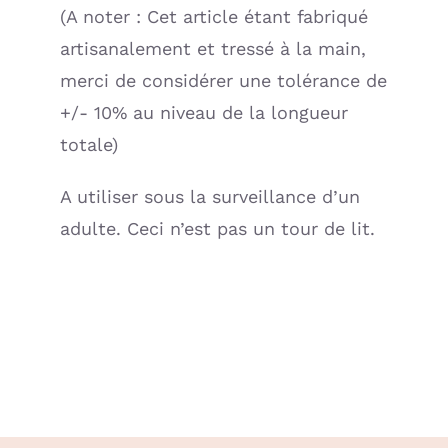
(A noter : Cet article étant fabriqué
artisanalement et tressé à la main,
merci de considérer une tolérance de
+/- 10% au niveau de la longueur
totale)
A utiliser sous la surveillance d’un
adulte. Ceci n’est pas un tour de lit.