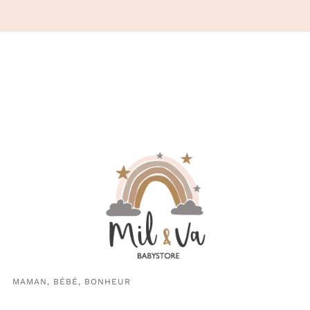
MAMAN, BÉBÉ, BONHEUR