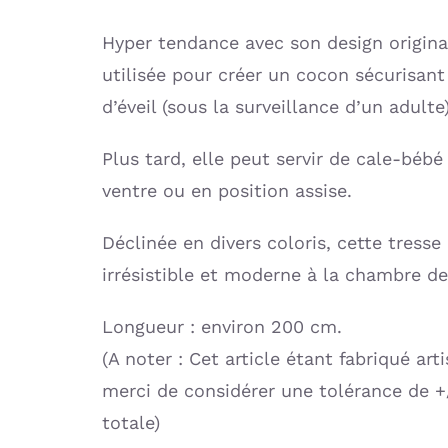
Hyper tendance avec son design original
utilisée pour créer un cocon sécurisant 
d’éveil (sous la surveillance d’un adulte)
Plus tard, elle peut servir de cale-bébé
ventre ou en position assise.
Déclinée en divers coloris, cette tress
irrésistible et moderne à la chambre de
Longueur : environ 200 cm.
(A noter : Cet article étant fabriqué ar
merci de considérer une tolérance de +
totale)