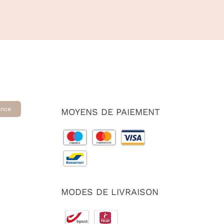
ance
MOYENS DE PAIEMENT
MODES DE LIVRAISON