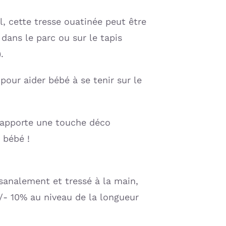
, cette tresse ouatinée peut être
dans le parc ou sur le tapis
.
 pour aider bébé à se tenir sur le
e apporte une touche déco
 bébé !
tisanalement et tressé à la main,
/- 10% au niveau de la longueur