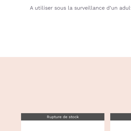
A utiliser sous la surveillance d’un adul
Rupture de stock