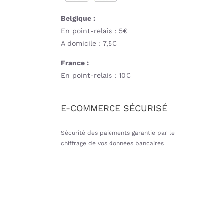
Belgique :
En point-relais : 5€
A domicile : 7,5€
France :
En point-relais : 10€
E-COMMERCE SÉCURISÉ
Sécurité des paiements garantie par le
chiffrage de vos données bancaires