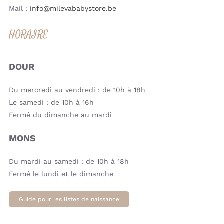
Mail :
info@milevababystore.be
HORAIRE
DOUR
Du mercredi au vendredi : de 10h à 18h
Le samedi : de 10h à 16h
Fermé du dimanche au mardi
MONS
Du mardi au samedi : de 10h à 18h
Fermé le lundi et le dimanche
Guide pour les listes de naissance