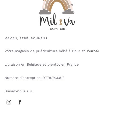
MAMAN, BÉBÉ, BONHEUR
Votre magasin de puériculture bébé à Dour et
Tournai
Livraison en Belgique et bientôt en France
Numéro d’entreprise: 0778.743.813
Suivez-nous sur :