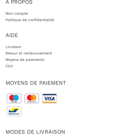
A PROPOS
Mon compte
Politique de confidentialité
AIDE
Livraison
Retour et remboursement
Moyens de paiements
CGV
MOYENS DE PAIEMENT
MODES DE LIVRAISON