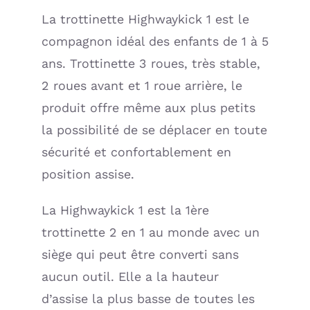
La trottinette Highwaykick 1 est le
compagnon idéal des enfants de 1 à 5
ans. Trottinette 3 roues, très stable,
2 roues avant et 1 roue arrière, le
produit offre même aux plus petits
la possibilité de se déplacer en toute
sécurité et confortablement en
position assise.
La Highwaykick 1 est la 1ère
trottinette 2 en 1 au monde avec un
siège qui peut être converti sans
aucun outil. Elle a la hauteur
d’assise la plus basse de toutes les