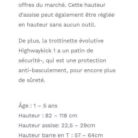
offres du marché. Cette hauteur
d’assise peut également être réglée
en hauteur sans aucun outil.
De plus, la trottinette évolutive
Highwaykick 1 a un patin de
sécurité-, qui est une protection
anti-basculement, pour encore plus
de sûreté.
Âge : 1 – 5 ans
Hauteur : 82 – 118 cm
Hauteur assise: 22,5 – 29cm
Hauteur barre en T : 57 – 64cm