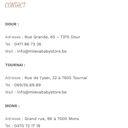
CONTACT
DOUR :
Adresse :
Rue Grande, 65 – 7370 Dour
Tel :
0471 86 73 26
Mail :
info@milevababystore.be
TOURNAI :
Adresse :
Rue de l’yser, 32 à 7500 Tournai
Tel :
069/55.69.89
Mail :
info@milevababystore.be
MONS :
Adresse :
Grand rue, 96 à 7000 Mons
Tel :
0470 72 17 19