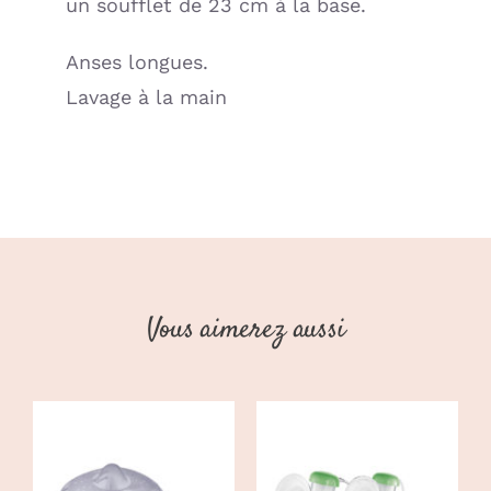
un soufflet de 23 cm à la base.
Anses longues.
Lavage à la main
Vous aimerez aussi