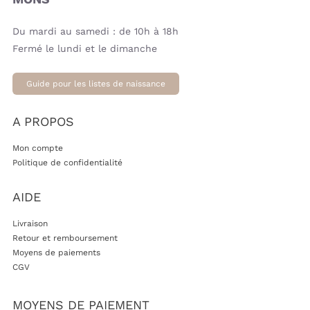
Du mardi au samedi : de 10h à 18h
Fermé le lundi et le dimanche
Guide pour les listes de naissance
A PROPOS
Mon compte
Politique de confidentialité
AIDE
Livraison
Retour et remboursement
Moyens de paiements
CGV
MOYENS DE PAIEMENT