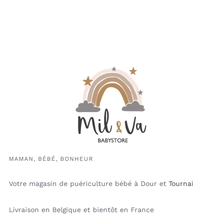
MAMAN, BÉBÉ, BONHEUR
Votre magasin de puériculture bébé à Dour et
Tournai
Livraison en Belgique et bientôt en France