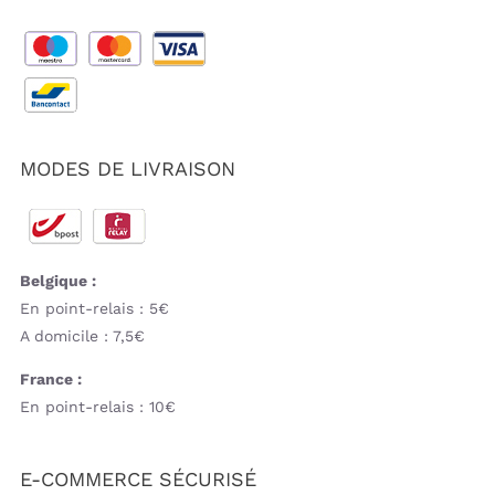
MODES DE LIVRAISON
Belgique :
En point-relais : 5€
A domicile : 7,5€
France :
En point-relais : 10€
E-COMMERCE SÉCURISÉ