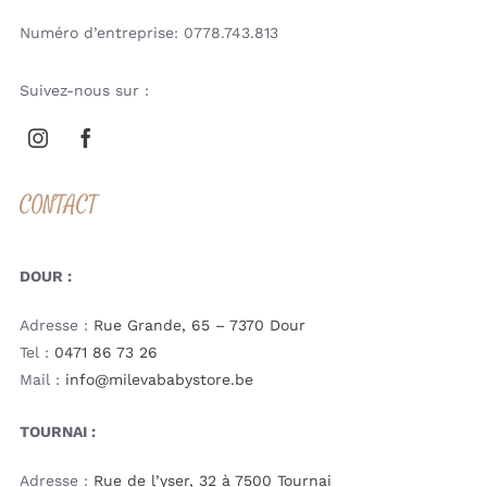
Numéro d’entreprise: 0778.743.813
Suivez-nous sur :
CONTACT
DOUR :
Adresse :
Rue Grande, 65 – 7370 Dour
Tel :
0471 86 73 26
Mail :
info@milevababystore.be
TOURNAI :
Adresse :
Rue de l’yser, 32 à 7500 Tournai