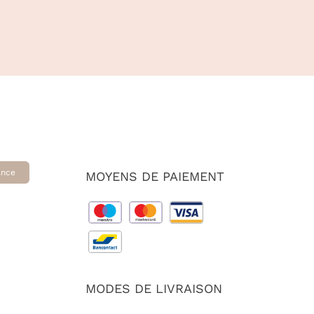
ance
MOYENS DE PAIEMENT
MODES DE LIVRAISON