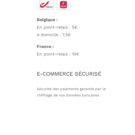
Belgique :
En point-relais : 5€
A domicile : 7,5€
France :
En point-relais : 10€
E-COMMERCE SÉCURISÉ
Sécurité des paiements garantie par le
chiffrage de vos données bancaires