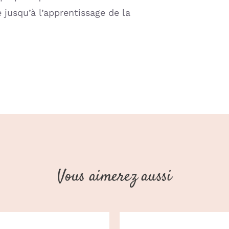
jusqu’à l’apprentissage de la
Vous aimerez aussi