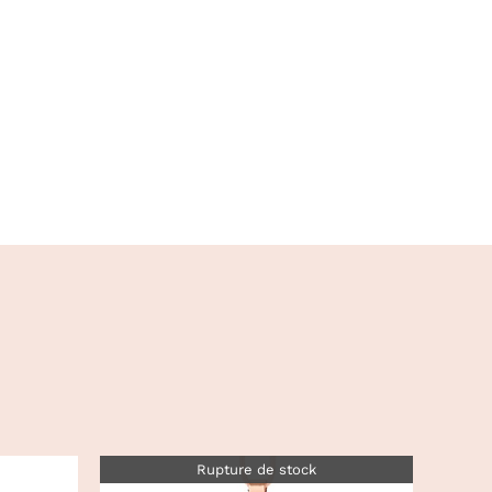
Rupture de stock