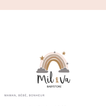
MAMAN, BÉBÉ, BONHEUR