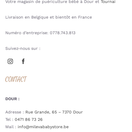
Votre magasin de puériculture bébé à Dour et
Tournai
Livraison en Belgique et bientôt en France
Numéro d’entreprise: 0778.743.813
Suivez-nous sur :
CONTACT
DOUR :
Adresse :
Rue Grande, 65 – 7370 Dour
Tel :
0471 86 73 26
Mail :
info@milevababystore.be