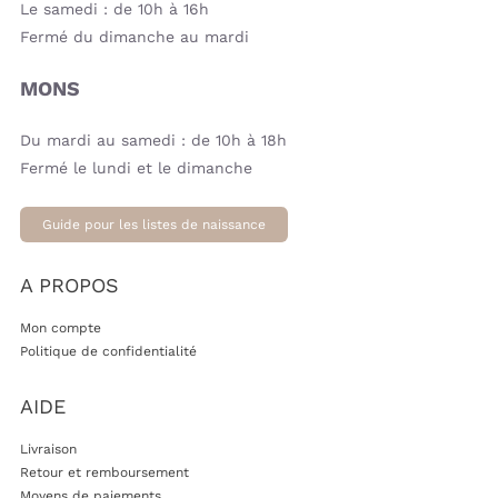
Le samedi : de 10h à 16h
Fermé du dimanche au mardi
MONS
Du mardi au samedi : de 10h à 18h
Fermé le lundi et le dimanche
Guide pour les listes de naissance
A PROPOS
Mon compte
Politique de confidentialité
AIDE
Livraison
Retour et remboursement
Moyens de paiements