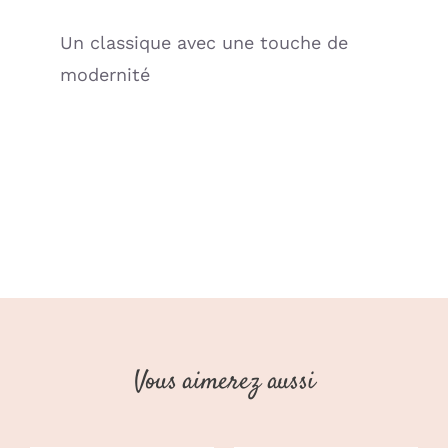
Un classique avec une touche de
modernité
Vous aimerez aussi