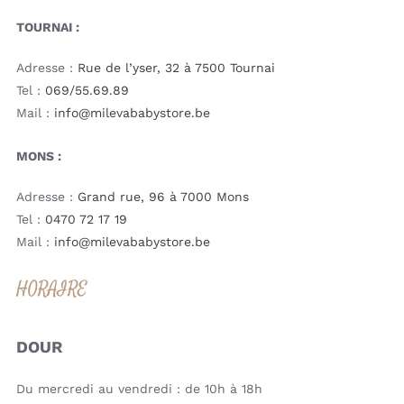
TOURNAI :
Adresse :
Rue de l’yser, 32 à 7500 Tournai
Tel :
069/55.69.89
Mail :
info@milevababystore.be
MONS :
Adresse :
Grand rue, 96 à 7000 Mons
Tel :
0470 72 17 19
Mail :
info@milevababystore.be
HORAIRE
DOUR
Du mercredi au vendredi : de 10h à 18h