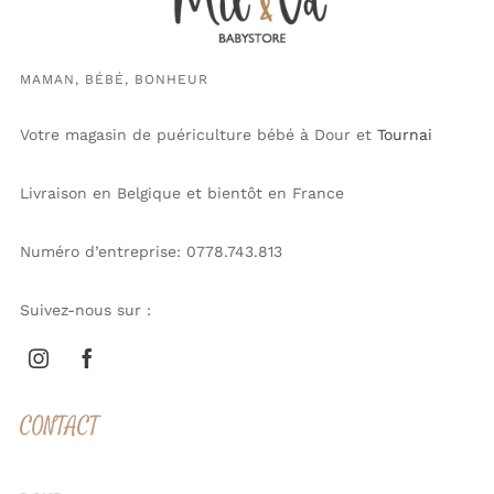
MAMAN, BÉBÉ, BONHEUR
Votre magasin de puériculture bébé à Dour et
Tournai
Livraison en Belgique et bientôt en France
Numéro d’entreprise: 0778.743.813
Suivez-nous sur :
CONTACT