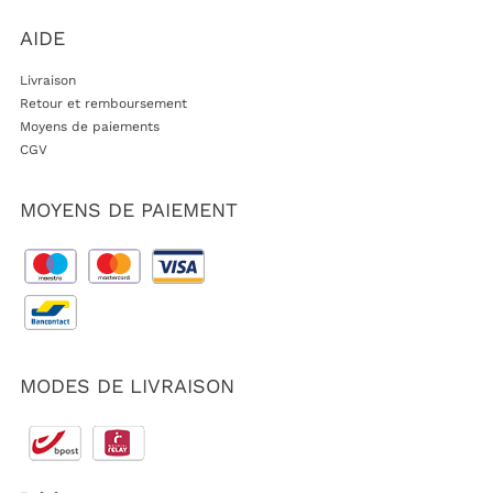
AIDE
Livraison
Retour et remboursement
Moyens de paiements
CGV
MOYENS DE PAIEMENT
MODES DE LIVRAISON