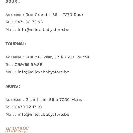
DOUR :
Adresse :
Rue Grande, 65 – 7370 Dour
Tel :
0471 86 73 26
Mail :
info@milevababystore.be
TOURNAI :
Adresse :
Rue de l’yser, 32 à 7500 Tournai
Tel :
069/55.69.89
Mail :
info@milevababystore.be
MONS :
Adresse :
Grand rue, 96 à 7000 Mons
Tel :
0470 72 17 19
Mail :
info@milevababystore.be
HORAIRE