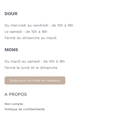
DOUR
Du mercredi au vendredi : de 10h à 18h
Le samedi : de 10h à 16h
Fermé du dimanche au mardi
MONS
Du mardi au samedi : de 10h à 18h
Fermé le lundi et le dimanche
Guide pour les listes de naissance
A PROPOS
Mon compte
Politique de confidentialité