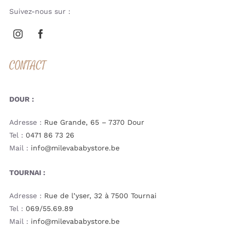
Suivez-nous sur :
CONTACT
DOUR :
Adresse :
Rue Grande, 65 – 7370 Dour
Tel :
0471 86 73 26
Mail :
info@milevababystore.be
TOURNAI :
Adresse :
Rue de l’yser, 32 à 7500 Tournai
Tel :
069/55.69.89
Mail :
info@milevababystore.be