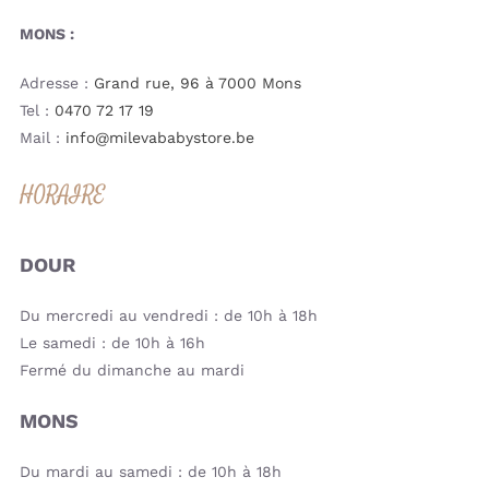
MONS :
Adresse :
Grand rue, 96 à 7000 Mons
Tel :
0470 72 17 19
Mail :
info@milevababystore.be
HORAIRE
DOUR
Du mercredi au vendredi : de 10h à 18h
Le samedi : de 10h à 16h
Fermé du dimanche au mardi
MONS
Du mardi au samedi : de 10h à 18h