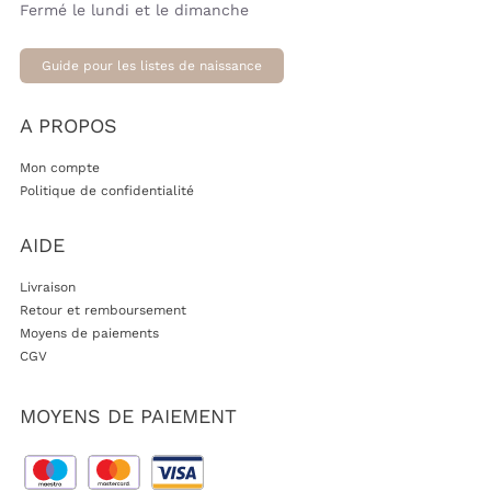
Fermé le lundi et le dimanche
Guide pour les listes de naissance
A PROPOS
Mon compte
Politique de confidentialité
AIDE
Livraison
Retour et remboursement
Moyens de paiements
CGV
MOYENS DE PAIEMENT