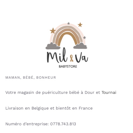
MAMAN, BÉBÉ, BONHEUR
Votre magasin de puériculture bébé à Dour et
Tournai
Livraison en Belgique et bientôt en France
Numéro d’entreprise: 0778.743.813