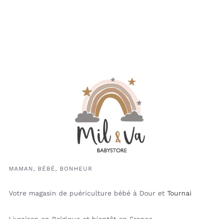
MAMAN, BÉBÉ, BONHEUR
Votre magasin de puériculture bébé à Dour et
Tournai