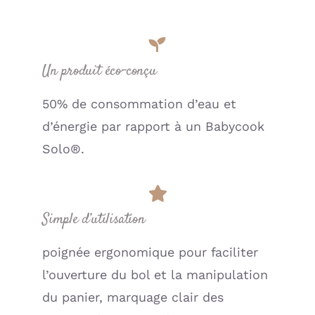
Un produit éco-conçu
50% de consommation d’eau et
d’énergie par rapport à un Babycook
Solo®.
Simple d’utilisation
poignée ergonomique pour faciliter
l’ouverture du bol et la manipulation
du panier, marquage clair des