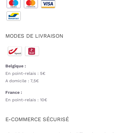
MODES DE LIVRAISON
Belgique :
En point-relais : 5€
A domicile : 7,5€
France :
En point-relais : 10€
E-COMMERCE SÉCURISÉ