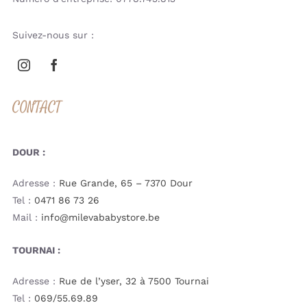
Suivez-nous sur :
CONTACT
DOUR :
Adresse :
Rue Grande, 65 – 7370 Dour
Tel :
0471 86 73 26
Mail :
info@milevababystore.be
TOURNAI :
Adresse :
Rue de l’yser, 32 à 7500 Tournai
Tel :
069/55.69.89