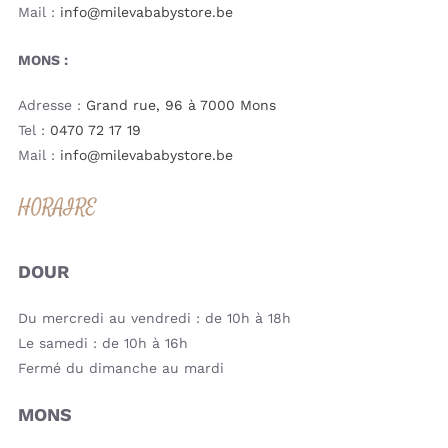
Mail :
info@milevababystore.be
MONS :
Adresse :
Grand rue, 96 à 7000 Mons
Tel :
0470 72 17 19
Mail :
info@milevababystore.be
HORAIRE
DOUR
Du mercredi au vendredi : de 10h à 18h
Le samedi : de 10h à 16h
Fermé du dimanche au mardi
MONS