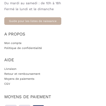
Du mardi au samedi : de 10h à 18h
Fermé le lundi et le dimanche
Guide pour les listes de naissance
A PROPOS
Mon compte
Politique de confidentialité
AIDE
Livraison
Retour et remboursement
Moyens de paiements
CGV
MOYENS DE PAIEMENT