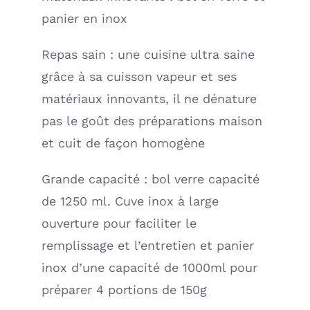
panier en inox
Repas sain : une cuisine ultra saine
grâce à sa cuisson vapeur et ses
matériaux innovants, il ne dénature
pas le goût des préparations maison
et cuit de façon homogène
Grande capacité : bol verre capacité
de 1250 ml. Cuve inox à large
ouverture pour faciliter le
remplissage et l’entretien et panier
inox d’une capacité de 1000ml pour
préparer 4 portions de 150g