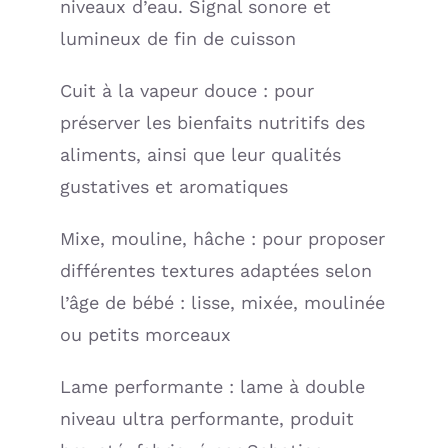
niveaux d’eau. Signal sonore et
lumineux de fin de cuisson
Cuit à la vapeur douce : pour
préserver les bienfaits nutritifs des
aliments, ainsi que leur qualités
gustatives et aromatiques
Mixe, mouline, hâche : pour proposer
différentes textures adaptées selon
l’âge de bébé : lisse, mixée, moulinée
ou petits morceaux
Lame performante : lame à double
niveau ultra performante, produit