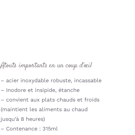
Atouts importants en un coup d’œil
– acier inoxydable robuste, incassable
– Inodore et insipide, étanche
– convient aux plats chauds et froids
(maintient les aliments au chaud
jusqu’à 8 heures)
– Contenance : 315ml