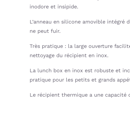
inodore et insipide.
L’anneau en silicone amovible intégré d
ne peut fuir.
Très pratique : la large ouverture facilit
nettoyage du récipient en inox.
La lunch box en inox est robuste et in
pratique pour les petits et grands app
Le récipient thermique a une capacité 