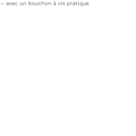
– avec un bouchon à vis pratique