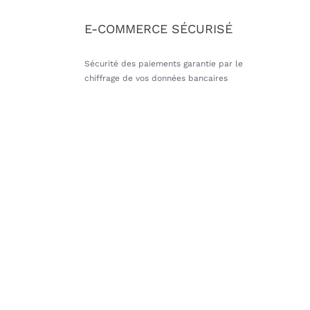
E-COMMERCE SÉCURISÉ
Sécurité des paiements garantie par le
chiffrage de vos données bancaires